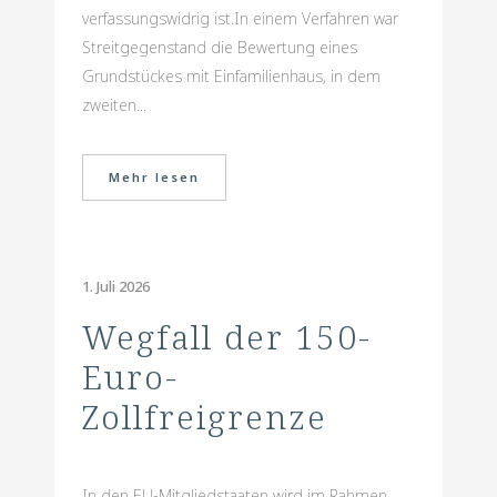
verfassungswidrig ist.In einem Verfahren war
Streitgegenstand die Bewertung eines
Grundstückes mit Einfamilienhaus, in dem
zweiten...
Mehr lesen
1. Juli 2026
Wegfall der 150-
Euro-
Zollfreigrenze
In den EU-Mitgliedstaaten wird im Rahmen