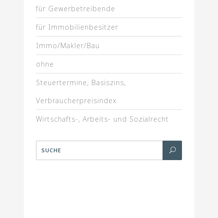
für Gewerbetreibende
für Immobilienbesitzer
Immo/Makler/Bau
ohne
Steuertermine, Basiszins,
Verbraucherpreisindex
Wirtschafts-, Arbeits- und Sozialrecht