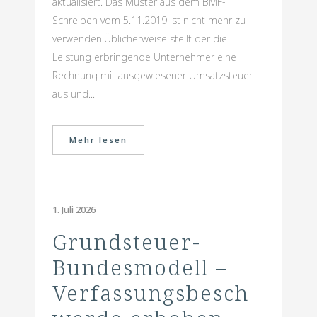
aktualisiert. Das Muster aus dem BMF-
Schreiben vom 5.11.2019 ist nicht mehr zu
verwenden.Üblicherweise stellt der die
Leistung erbringende Unternehmer eine
Rechnung mit ausgewiesener Umsatzsteuer
aus und...
Mehr lesen
1. Juli 2026
Grundsteuer-
Bundesmodell –
Verfassungsbesch