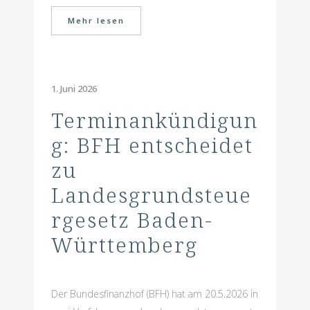
Mehr lesen
1. Juni 2026
Terminankündigun
g: BFH entscheidet
zu
Landesgrundsteue
rgesetz Baden-
Württemberg
Der Bundesfinanzhof (BFH) hat am 20.5.2026 in