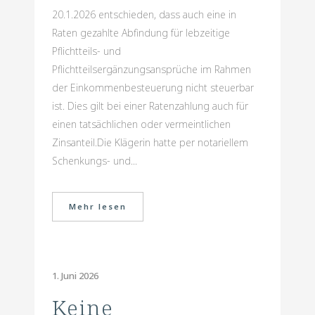
20.1.2026 entschieden, dass auch eine in
Raten gezahlte Abfindung für lebzeitige
Pflichtteils- und
Pflichtteilsergänzungsansprüche im Rahmen
der Einkommenbesteuerung nicht steuerbar
ist. Dies gilt bei einer Ratenzahlung auch für
einen tatsächlichen oder vermeintlichen
Zinsanteil.Die Klägerin hatte per notariellem
Schenkungs- und...
Mehr lesen
1. Juni 2026
Keine