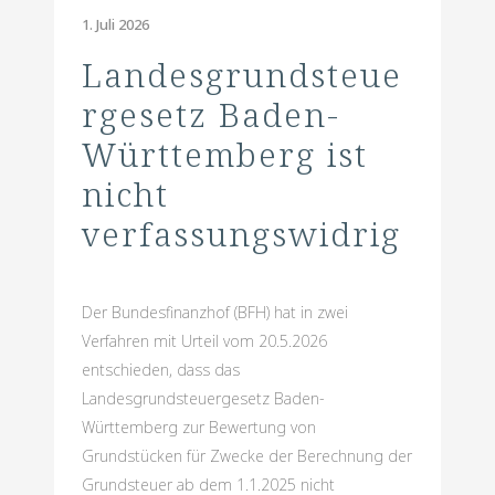
1. Juli 2026
Landesgrundsteue
rgesetz Baden-
Württemberg ist
nicht
verfassungswidrig
Der Bundesfinanzhof (BFH) hat in zwei
Verfahren mit Urteil vom 20.5.2026
entschieden, dass das
Landesgrundsteuergesetz Baden-
Württemberg zur Bewertung von
Grundstücken für Zwecke der Berechnung der
Grundsteuer ab dem 1.1.2025 nicht