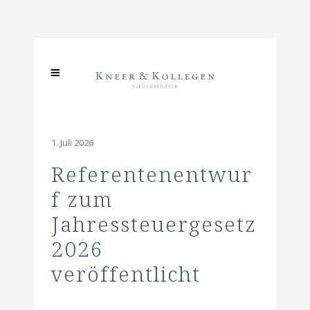
1. Juli 2026
Referentenentwur
f zum
Jahressteuergesetz
2026
veröffentlicht