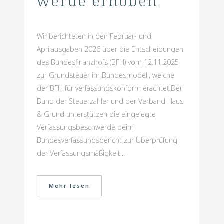
werde erhoben
Wir berichteten in den Februar- und
Aprilausgaben 2026 über die Entscheidungen
des Bundesfinanzhofs (BFH) vom 12.11.2025
zur Grundsteuer im Bundesmodell, welche
der BFH für verfassungskonform erachtet.Der
Bund der Steuerzahler und der Verband Haus
& Grund unterstützen die eingelegte
Verfassungsbeschwerde beim
Bundesverfassungsgericht zur Überprüfung
der Verfassungsmäßigkeit...
Mehr lesen