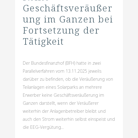
Geschäftsveräußer
ung im Ganzen bei
Fortsetzung der
Tätigkeit
Der Bundesfinanzhof (BFH) hatte in zwei
Parallelverfahren vom 13.11.2025 jeweils
darüber zu befinden, ob die Veräußerung von
Teilanlagen eines Solarparks an mehrere
Erwerber keine Geschäftsveräußerung im
Ganzen darstellt, wenn der Veräußerer
weiterhin der Anlagenbetreiber bleibt und
auch den Strom weiterhin selbst einspeist und
die EEG-Vergütung...