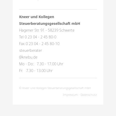
Kneer und Kollegen
Steuerberatungsgesellschaft mbH
Hagener Str. 91 - 58239 Schwerte
Tel 0 23 04 - 2 45 80-0
Fax 0 23 04 - 2 45 80-10
steuerberater
@knebu.de
Mo - Do: 7.30 - 17.00 Uhr
Fr: 7.30 - 13.00 Uhr
© Kneer und Kollegen Steuerberatungsgesellschaft mbH
Impressum
-
Datenschutz