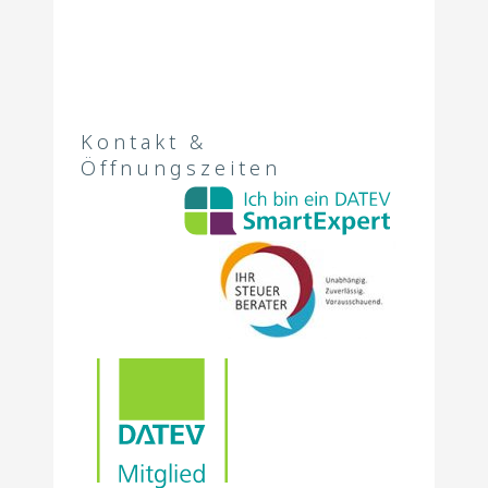
Kontakt &
Öffnungszeiten