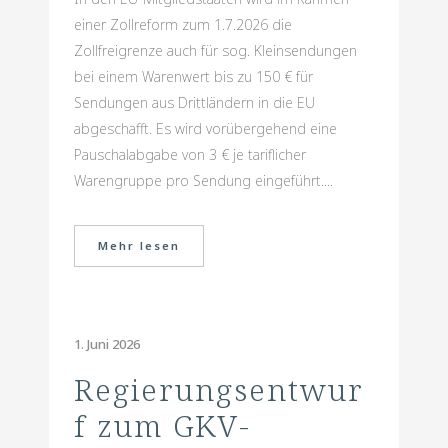
einer Zollreform zum 1.7.2026 die
Zollfreigrenze auch für sog. Kleinsendungen
bei einem Warenwert bis zu 150 € für
Sendungen aus Drittländern in die EU
abgeschafft. Es wird vorübergehend eine
Pauschalabgabe von 3 € je tariflicher
Warengruppe pro Sendung eingeführt....
Mehr lesen
1. Juni 2026
Regierungsentwur
f zum GKV-