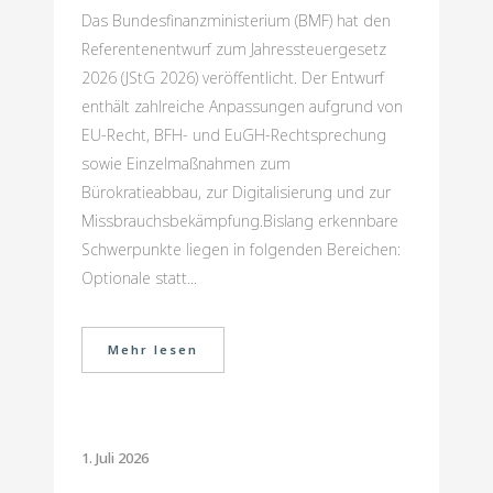
Das Bundesfinanzministerium (BMF) hat den
Referentenentwurf zum Jahressteuergesetz
2026 (JStG 2026) veröffentlicht. Der Entwurf
enthält zahlreiche Anpassungen aufgrund von
EU-Recht, BFH- und EuGH-Rechtsprechung
sowie Einzelmaßnahmen zum
Bürokratieabbau, zur Digitalisierung und zur
Missbrauchsbekämpfung.Bislang erkennbare
Schwerpunkte liegen in folgenden Bereichen:
Optionale statt...
Mehr lesen
1. Juli 2026