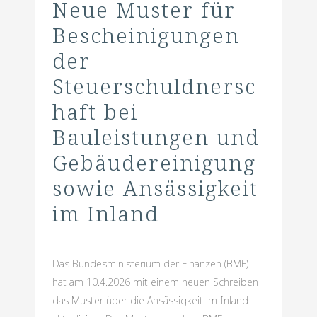
Neue Muster für
Bescheinigungen
der
Steuerschuldnersc
haft bei
Bauleistungen und
Gebäudereinigung
sowie Ansässigkeit
im Inland
Das Bundesministerium der Finanzen (BMF)
hat am 10.4.2026 mit einem neuen Schreiben
das Muster über die Ansässigkeit im Inland