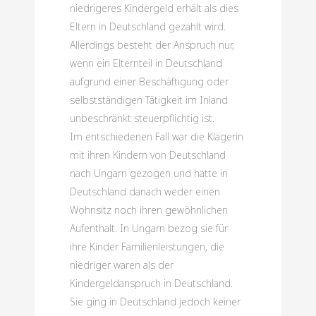
niedrigeres Kindergeld erhält als dies
Eltern in Deutschland gezahlt wird.
Allerdings besteht der Anspruch nur,
wenn ein Elternteil in Deutschland
aufgrund einer Beschäftigung oder
selbstständigen Tätigkeit im Inland
unbeschränkt steuerpflichtig ist.
Im entschiedenen Fall war die Klägerin
mit ihren Kindern von Deutschland
nach Ungarn gezogen und hatte in
Deutschland danach weder einen
Wohnsitz noch ihren gewöhnlichen
Aufenthalt. In Ungarn bezog sie für
ihre Kinder Familienleistungen, die
niedriger waren als der
Kindergeldanspruch in Deutschland.
Sie ging in Deutschland jedoch keiner