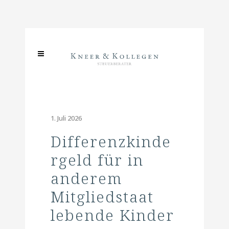
1. Juli 2026
Differenzkinde
rgeld für in
anderem
Mitgliedstaat
lebende Kinder