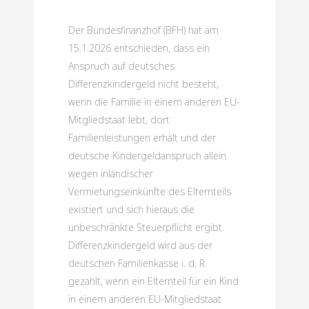
Der Bundesfinanzhof (BFH) hat am
15.1.2026 entschieden, dass ein
Anspruch auf deutsches
Differenzkindergeld nicht besteht,
wenn die Familie in einem anderen EU-
Mitgliedstaat lebt, dort
Familienleistungen erhält und der
deutsche Kindergeldanspruch allein
wegen inländischer
Vermietungseinkünfte des Elternteils
existiert und sich hieraus die
unbeschränkte Steuerpflicht ergibt.
Differenzkindergeld wird aus der
deutschen Familienkasse i. d. R.
gezahlt, wenn ein Elternteil für ein Kind
in einem anderen EU-Mitgliedstaat