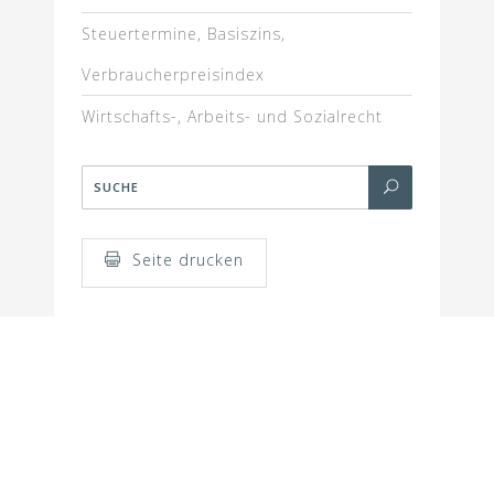
Steuertermine, Basiszins,
Verbraucherpreisindex
Wirtschafts-, Arbeits- und Sozialrecht
Seite drucken