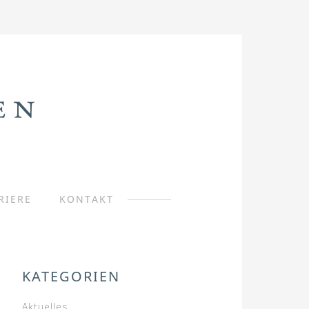
RIERE
KONTAKT
KATEGORIEN
Aktuelles