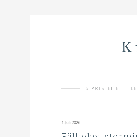
STARTSTEITE
L
1. Juli 2026
Fälligkeitstermi