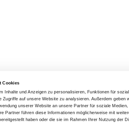
t Cookies
 Inhalte und Anzeigen zu personalisieren, Funktionen für sozia
e Zugriffe auf unsere Website zu analysieren. Außerdem geben w
rwendung unserer Website an unsere Partner für soziale Medien
re Partner führen diese Informationen möglicherweise mit weite
ereitgestellt haben oder die sie im Rahmen Ihrer Nutzung der D