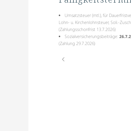
Umsatzsteuer (mtl.), für Dauerfrist
Lohn- u. Kirchenlohnsteuer, Soli.-Zuschl
(Zahlungsschonfrist 13.7.2026)
Sozialversicherungsbeiträge:
26.7.
(Zahlung 29.7.2026)