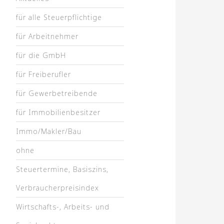
für alle Steuerpflichtige
für Arbeitnehmer
für die GmbH
für Freiberufler
für Gewerbetreibende
für Immobilienbesitzer
Immo/Makler/Bau
ohne
Steuertermine, Basiszins,
Verbraucherpreisindex
Wirtschafts-, Arbeits- und