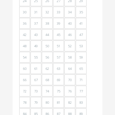
24
25
26
27
28
29
30
31
32
33
34
35
36
37
38
39
40
41
42
43
44
45
46
47
48
49
50
51
52
53
54
55
56
57
58
59
60
61
62
63
64
65
66
67
68
69
70
71
72
73
74
75
76
77
78
79
80
81
82
83
84
85
86
87
88
89