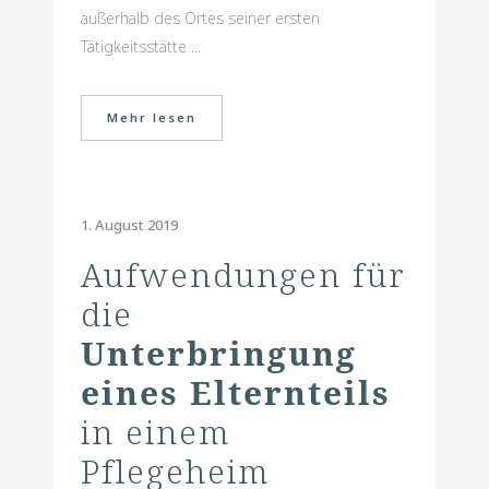
außerhalb des Ortes seiner ersten
Tätigkeitsstätte ...
Mehr lesen
1. August 2019
Aufwendungen für
die
Unterbringung
eines Elternteils
in einem
Pflegeheim