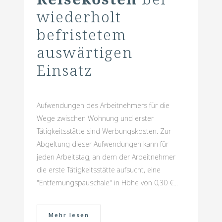
wiederholt
befristetem
auswärtigen
Einsatz
Aufwendungen des Arbeitnehmers für die
Wege zwischen Wohnung und erster
Tätigkeitsstätte sind Werbungskosten. Zur
Abgeltung dieser Aufwendungen kann für
jeden Arbeitstag, an dem der Arbeitnehmer
die erste Tätigkeitsstätte aufsucht, eine
"Entfernungspauschale" in Höhe von 0,30 €...
Mehr lesen