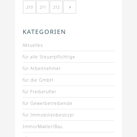
210
211
212
KATEGORIEN
Aktuelles
für alle Steuerpflichtige
für Arbeitnehmer
für die GmbH
für Freiberufler
für Gewerbetreibende
für Immobilienbesitzer
Immo/Makler/Bau