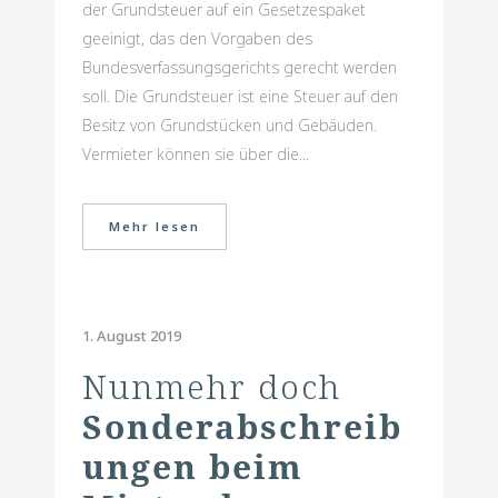
der Grundsteuer auf ein Gesetzespaket
geeinigt, das den Vorgaben des
Bundesverfassungsgerichts gerecht werden
soll. Die Grundsteuer ist eine Steuer auf den
Besitz von Grundstücken und Gebäuden.
Vermieter können sie über die...
Mehr lesen
1. August 2019
Nunmehr doch
Sonderabschreib
ungen beim