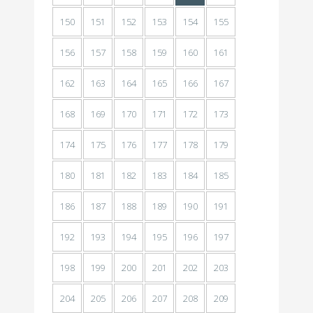
150
151
152
153
154
155
156
157
158
159
160
161
162
163
164
165
166
167
168
169
170
171
172
173
174
175
176
177
178
179
180
181
182
183
184
185
186
187
188
189
190
191
192
193
194
195
196
197
198
199
200
201
202
203
204
205
206
207
208
209