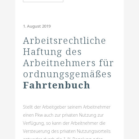
1. August 2019
Arbeitsrechtliche
Haftung des
Arbeitnehmers für
ordnungsgemäßes
Fahrtenbuch
Stellt der Arbeitgeber seinem Arbeitnehmer
einen Pkw auch zur privaten Nutzung zur
Verfügung, so kann der Arbeitnehmer die
Versteuerung des privaten Nutzungsvorteils