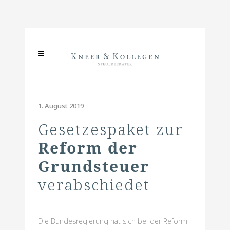
1. August 2019
Gesetzespaket zur
Reform der
Grundsteuer
verabschiedet
Die Bundesregierung hat sich bei der Reform