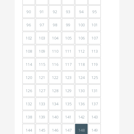
90
91
92
93
94
95
96
97
98
99
100
101
102
103
104
105
106
107
108
109
110
111
112
113
114
115
116
117
118
119
120
121
122
123
124
125
126
127
128
129
130
131
132
133
134
135
136
137
138
139
140
141
142
143
144
145
146
147
148
149