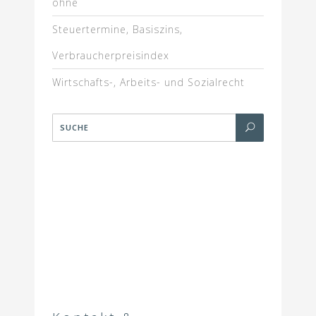
ohne
Steuertermine, Basiszins,
Verbraucherpreisindex
Wirtschafts-, Arbeits- und Sozialrecht