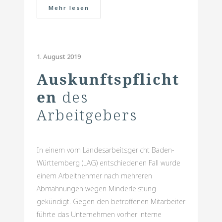
Mehr lesen
1. August 2019
Auskunftspflicht
en
des
Arbeitgebers
In einem vom Landesarbeitsgericht Baden-
Württemberg (LAG) entschiedenen Fall wurde
einem Arbeitnehmer nach mehreren
Abmahnungen wegen Minderleistung
gekündigt. Gegen den betroffenen Mitarbeiter
führte das Unternehmen vorher interne