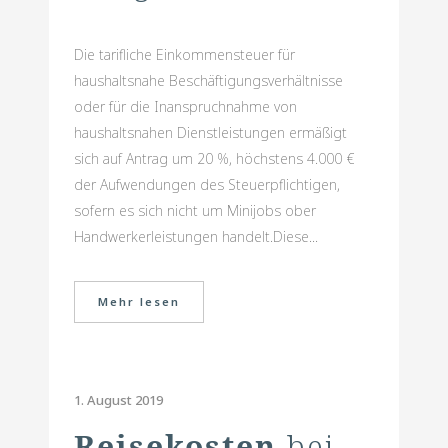
Die tarifliche Einkommensteuer für
haushaltsnahe Beschäftigungsverhältnisse
oder für die Inanspruchnahme von
haushaltsnahen Dienstleistungen ermäßigt
sich auf Antrag um 20 %, höchstens 4.000 €
der Aufwendungen des Steuerpflichtigen,
sofern es sich nicht um Minijobs ober
Handwerkerleistungen handelt.Diese...
Mehr lesen
1. August 2019
Reisekosten
bei