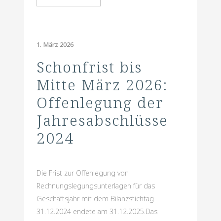
1. März 2026
Schonfrist bis
Mitte März 2026:
Offenlegung der
Jahresabschlüsse
2024
Die Frist zur Offenlegung von
Rechnungslegungsunterlagen für das
Geschäftsjahr mit dem Bilanzstichtag
31.12.2024 endete am 31.12.2025.Das