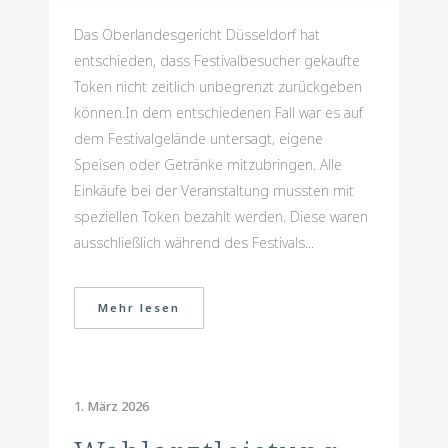
Das Oberlandesgericht Düsseldorf hat
entschieden, dass Festivalbesucher gekaufte
Token nicht zeitlich unbegrenzt zurückgeben
können.In dem entschiedenen Fall war es auf
dem Festivalgelände untersagt, eigene
Speisen oder Getränke mitzubringen. Alle
Einkäufe bei der Veranstaltung mussten mit
speziellen Token bezahlt werden. Diese waren
ausschließlich während des Festivals...
Mehr lesen
1. März 2026