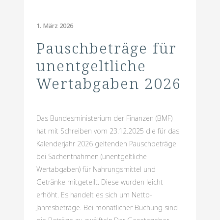
1. März 2026
Pauschbeträge für
unentgeltliche
Wertabgaben 2026
Das Bundesministerium der Finanzen (BMF)
hat mit Schreiben vom 23.12.2025 die für das
Kalenderjahr 2026 geltenden Pauschbeträge
bei Sachentnahmen (unentgeltliche
Wertabgaben) für Nahrungsmittel und
Getränke mitgeteilt. Diese wurden leicht
erhöht. Es handelt es sich um Netto-
Jahresbeträge. Bei monatlicher Buchung sind