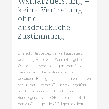
Wahlarztleistung –
keine Vertretung
ohne
ausdrückliche
Zustimmung
Eine auf Initiative des Krankenhausträgers
beziehungsweise eines Wahlarztes getroffene
Wahlleistungsvereinbarung mit dem Inhalt,
dass wahlärztliche Leistungen ohne
besondere Bedingungen durch einen anderen
Arzt als Vertreter des Wahlarztes ausgeführt
werden, ist unwirksam. Dies hat der
Bundesgerichtshof (BGH) entschieden.Nach
den Ausführungen des BGH geht es dem