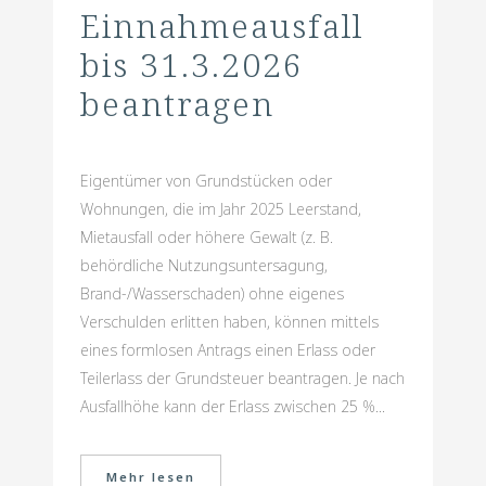
Einnahmeausfall
bis 31.3.2026
beantragen
Eigentümer von Grundstücken oder
Wohnungen, die im Jahr 2025 Leerstand,
Mietausfall oder höhere Gewalt (z. B.
behördliche Nutzungsuntersagung,
Brand-/Wasserschaden) ohne eigenes
Verschulden erlitten haben, können mittels
eines formlosen Antrags einen Erlass oder
Teilerlass der Grundsteuer beantragen. Je nach
Ausfallhöhe kann der Erlass zwischen 25 %...
Mehr lesen