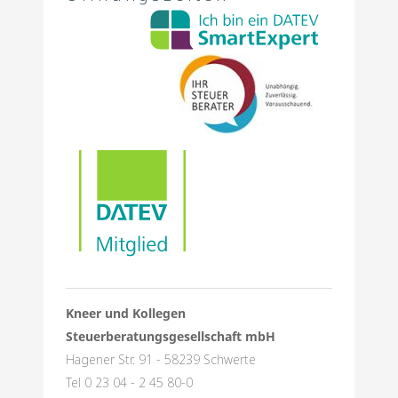
Kneer und Kollegen
Steuerberatungsgesellschaft mbH
Hagener Str. 91 - 58239 Schwerte
Tel 0 23 04 - 2 45 80-0