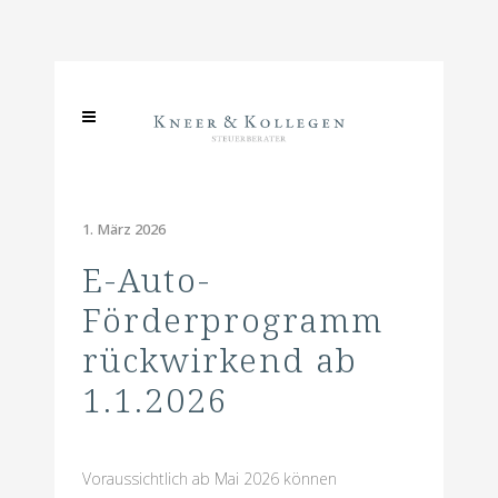
1. März 2026
E-Auto-
Förderprogramm
rückwirkend ab
1.1.2026
Voraussichtlich ab Mai 2026 können