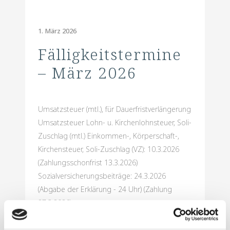
1. März 2026
Fälligkeitstermine
– März 2026
Umsatzsteuer (mtl.), für Dauerfristverlängerung
Umsatzsteuer Lohn- u. Kirchenlohnsteuer, Soli-
Zuschlag (mtl.) Einkommen-, Körperschaft-,
Kirchensteuer, Soli-Zuschlag (VZ): 10.3.2026
(Zahlungsschonfrist 13.3.2026)
Sozialversicherungsbeiträge: 24.3.2026
(Abgabe der Erklärung - 24 Uhr) (Zahlung
27.3.2026) ...