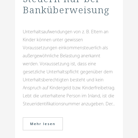
Banküberweisung
Unterhaltsaufwendungen von z. B. Eltern an
Kinder können unter gewissen
Voraussetzungen einkommensteuerlich als
außergewöhnliche Belastung anerkannt
werden. Voraussetzung ist, dass eine
gesetzliche Unterhaltspflicht gegenüber dem
Unterhaltsberechtigten besteht und kein
Anspruch auf Kindergeld bzw. Kinderfreibetrag.
Lebt die unterhaltene Person im Inland, ist die
Steueridentifikationsnummer anzugeben. Der...
Mehr lesen