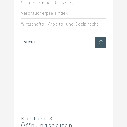
Steuertermine, Basiszins,
Verbraucherpreisindex
Wirtschafts-, Arbeits- und Sozialrecht
Kontakt &
Öffnungszeiten