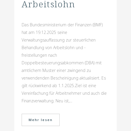
Arbeitslohn
Das Bundesministerium der Finanzen (BMF)
hat am 19.12.2025 seine
Verwaltungsauffassung zur steuerlichen
Behandlung von Arbeitslohn und -
freistellungen nach
Doppelbesteuerungsabkommen (DBA) mit
amtlichem Muster einer zwingend zu
verwendenden Bescheinigung aktualisiert. Es
gilt rückwirkend ab 1.1.2025.Ziel ist eine
Vereinfachung für Arbeitnehmer und auch die
Finanzverwaltung. Neu ist,...
Mehr lesen