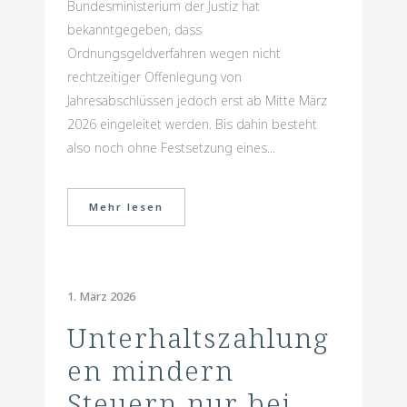
Bundesministerium der Justiz hat
bekanntgegeben, dass
Ordnungsgeldverfahren wegen nicht
rechtzeitiger Offenlegung von
Jahresabschlüssen jedoch erst ab Mitte März
2026 eingeleitet werden. Bis dahin besteht
also noch ohne Festsetzung eines...
Mehr lesen
1. März 2026
Unterhaltszahlung
en mindern
Steuern nur bei