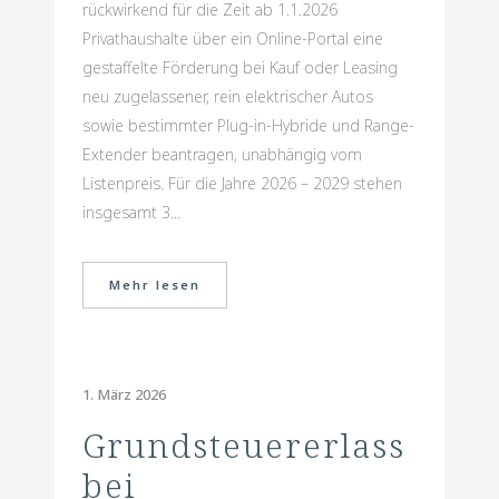
rückwirkend für die Zeit ab 1.1.2026
Privathaushalte über ein Online-Portal eine
gestaffelte Förderung bei Kauf oder Leasing
neu zugelassener, rein elektrischer Autos
sowie bestimmter Plug-in-Hybride und Range-
Extender beantragen, unabhängig vom
Listenpreis. Für die Jahre 2026 – 2029 stehen
insgesamt 3...
Mehr lesen
1. März 2026
Grundsteuererlass
bei