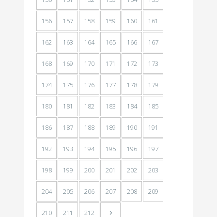
156
157
158
159
160
161
162
163
164
165
166
167
168
169
170
171
172
173
174
175
176
177
178
179
180
181
182
183
184
185
186
187
188
189
190
191
192
193
194
195
196
197
198
199
200
201
202
203
204
205
206
207
208
209
210
211
212