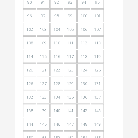
90
91
92
93
94
95
96
97
98
99
100
101
102
103
104
105
106
107
108
109
110
111
112
113
114
115
116
117
118
119
120
121
122
123
124
125
126
127
128
129
130
131
132
133
134
135
136
137
138
139
140
141
142
143
144
145
146
147
148
149
150
151
152
153
154
155