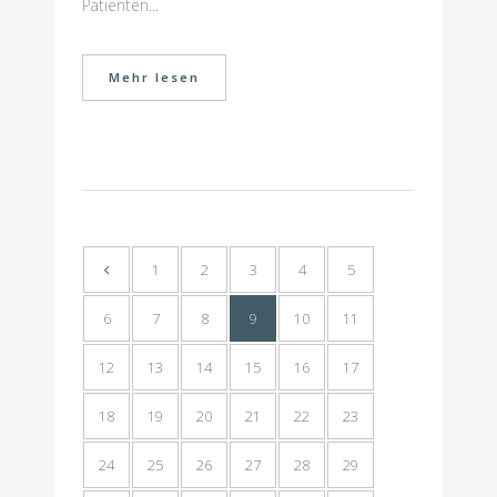
Patienten...
Mehr lesen
1
2
3
4
5
6
7
8
9
10
11
12
13
14
15
16
17
18
19
20
21
22
23
24
25
26
27
28
29