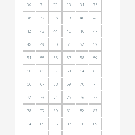
30
31
32
33
34
35
36
37
38
39
40
41
42
43
44
45
46
47
48
49
50
51
52
53
54
55
56
57
58
59
60
61
62
63
64
65
66
67
68
69
70
71
72
73
74
75
76
77
78
79
80
81
82
83
84
85
86
87
88
89