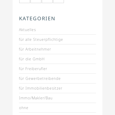
KATEGORIEN
Aktuelles
für alle Steuerpflichtige
für Arbeitnehmer
für die GmbH
für Freiberufler
für Gewerbetreibende
für Immobilienbesitzer
Immo/Makler/Bau
ohne