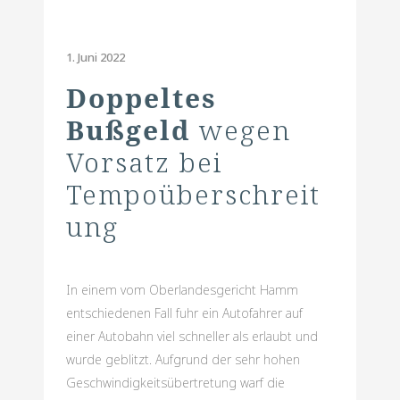
1. Juni 2022
Doppeltes
Bußgeld
wegen
Vorsatz bei
Tempoüberschreit
ung
In einem vom Oberlandesgericht Hamm
entschiedenen Fall fuhr ein Autofahrer auf
einer Autobahn viel schneller als erlaubt und
wurde geblitzt. Aufgrund der sehr hohen
Geschwindigkeitsübertretung warf die