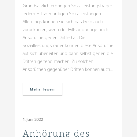
Grundsätzlich erbringen Sozialleistungsträger
jedem Hilfsbedürftigen Sozialleistungen.
Allerdings können sie sich das Geld auch
zurückholen, wenn der Hilfsbedürftige noch
Ansprüche gegen Dritte hat. Die
Sozialleistungsträger können diese Ansprüche
auf sich überleiten und dann selbst gegen die
Dritten geltend machen. Zu solchen
Ansprüchen gegenüber Dritten können auch...
Mehr lesen
1. Juni 2022
Anhörung des