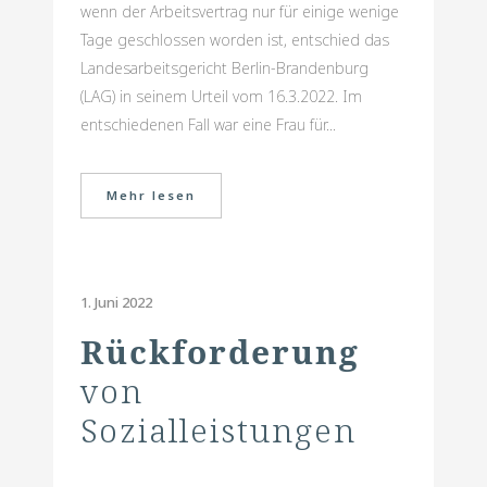
wenn der Arbeitsvertrag nur für einige wenige
Tage geschlossen worden ist, entschied das
Landesarbeitsgericht Berlin-Brandenburg
(LAG) in seinem Urteil vom 16.3.2022. Im
entschiedenen Fall war eine Frau für...
Mehr lesen
1. Juni 2022
Rückforderung
von
Sozialleistungen