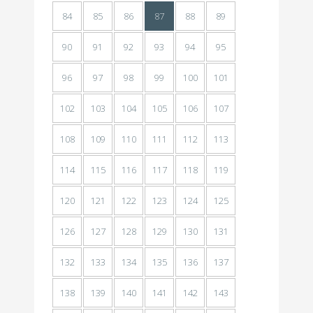
84
85
86
87
88
89
90
91
92
93
94
95
96
97
98
99
100
101
102
103
104
105
106
107
108
109
110
111
112
113
114
115
116
117
118
119
120
121
122
123
124
125
126
127
128
129
130
131
132
133
134
135
136
137
138
139
140
141
142
143