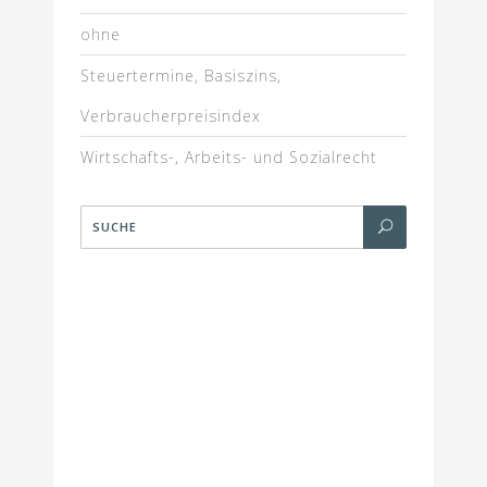
ohne
Steuertermine, Basiszins,
Verbraucherpreisindex
Wirtschafts-, Arbeits- und Sozialrecht