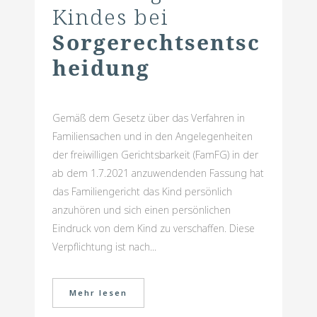
Kindes bei
Sorgerechtsentsc
heidung
Gemäß dem Gesetz über das Verfahren in
Familiensachen und in den Angelegenheiten
der freiwilligen Gerichtsbarkeit (FamFG) in der
ab dem 1.7.2021 anzuwendenden Fassung hat
das Familiengericht das Kind persönlich
anzuhören und sich einen persönlichen
Eindruck von dem Kind zu verschaffen. Diese
Verpflichtung ist nach...
Mehr lesen