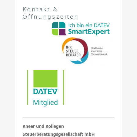
Kontakt &
Öffnungszeiten
Kneer und Kollegen
Steuerberatungsgesellschaft mbH