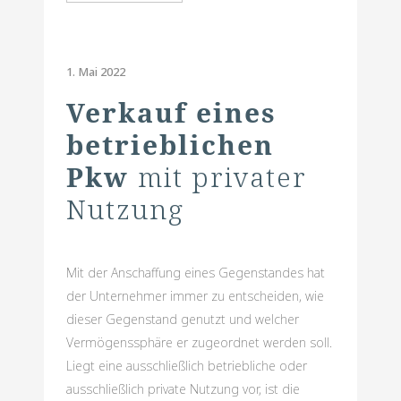
1. Mai 2022
Verkauf eines
betrieblichen
Pkw
mit privater
Nutzung
Mit der Anschaffung eines Gegenstandes hat
der Unternehmer immer zu entscheiden, wie
dieser Gegenstand genutzt und welcher
Vermögenssphäre er zugeordnet werden soll.
Liegt eine ausschließlich betriebliche oder
ausschließlich private Nutzung vor, ist die