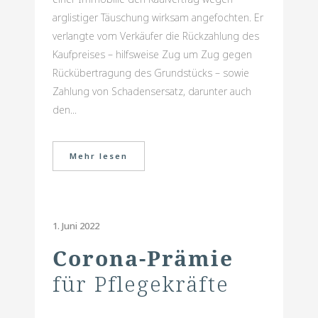
arglistiger Täuschung wirksam angefochten. Er
verlangte vom Verkäufer die Rückzahlung des
Kaufpreises – hilfsweise Zug um Zug gegen
Rückübertragung des Grundstücks – sowie
Zahlung von Schadensersatz, darunter auch
den...
Mehr lesen
1. Juni 2022
Corona-Prämie
für Pflegekräfte