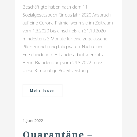
Beschäftigte haben nach dem 11.
Sozialgesetzbuch für das Jahr 2020 Anspruch
auf eine Corona-Prämie, wenn sie im Zeitraum
vom 1.3.2020 bis einschließlich 31.10.2020
mindestens 3 Monate für eine zugelassene
Pflegeeinrichtung tätig waren. Nach einer
Entscheidung des Landesarbeitsgerichts
Berlin-Brandenburg vom 24.3.2022 muss
diese 3-monatige Arbeitsleistung...
Mehr lesen
1. Juni 2022
Quarantäne
–