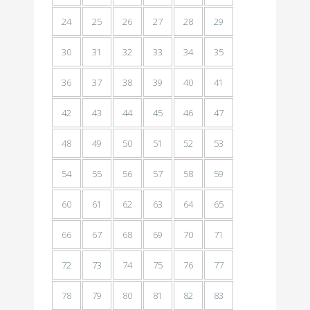
24
25
26
27
28
29
30
31
32
33
34
35
36
37
38
39
40
41
42
43
44
45
46
47
48
49
50
51
52
53
54
55
56
57
58
59
60
61
62
63
64
65
66
67
68
69
70
71
72
73
74
75
76
77
78
79
80
81
82
83