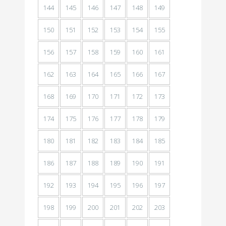
144
145
146
147
148
149
150
151
152
153
154
155
156
157
158
159
160
161
162
163
164
165
166
167
168
169
170
171
172
173
174
175
176
177
178
179
180
181
182
183
184
185
186
187
188
189
190
191
192
193
194
195
196
197
198
199
200
201
202
203