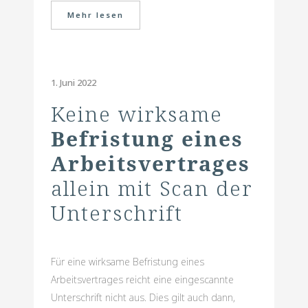
Mehr lesen
1. Juni 2022
Keine wirksame
Befristung eines
Arbeitsvertrages
allein mit Scan der
Unterschrift
Für eine wirksame Befristung eines
Arbeitsvertrages reicht eine eingescannte
Unterschrift nicht aus. Dies gilt auch dann,