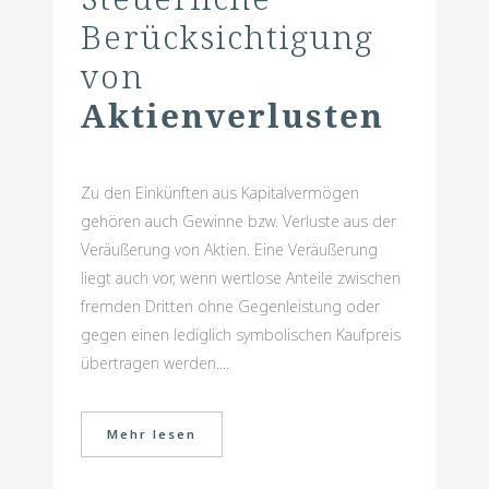
Berücksichtigung
von
Aktienverlusten
Zu den Einkünften aus Kapitalvermögen
gehören auch Gewinne bzw. Verluste aus der
Veräußerung von Aktien. Eine Veräußerung
liegt auch vor, wenn wertlose Anteile zwischen
fremden Dritten ohne Gegenleistung oder
gegen einen lediglich symbolischen Kaufpreis
übertragen werden....
Mehr lesen