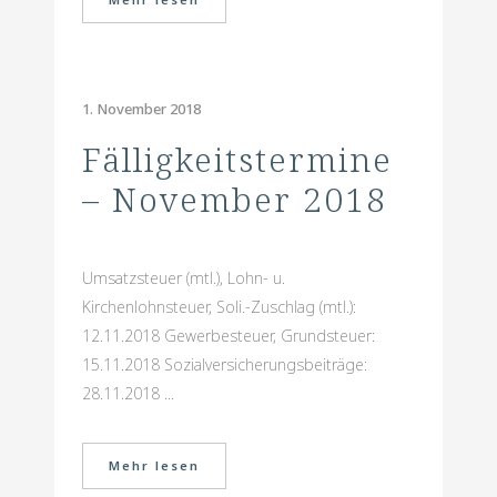
1. November 2018
Fälligkeitstermine
– November 2018
Umsatzsteuer (mtl.), Lohn- u.
Kirchenlohnsteuer, Soli.-Zuschlag (mtl.):
12.11.2018 Gewerbesteuer, Grundsteuer:
15.11.2018 Sozialversicherungsbeiträge:
28.11.2018 ...
Mehr lesen