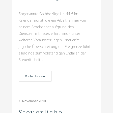
Sogenannte Sachbezüge bis 44 € im
Kalendermonat, die ein Arbeitnehmer von
seinem Arbeitgeber aufgrund des
Dienstverhältnisses erhält, sind - unter
weiteren Voraussetzungen - steuerfrei.
Jegliche Überschreitung der Freigrenze führt
allerdings zum vollständigen Entfallen der
Steuerfreiheit. ...
Mehr lesen
1. November 2018
Steuerliche