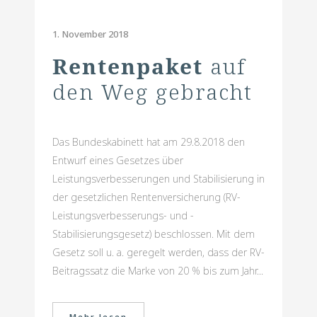
1. November 2018
Rentenpaket
auf
den Weg gebracht
Das Bundeskabinett hat am 29.8.2018 den
Entwurf eines Gesetzes über
Leistungsverbesserungen und Stabilisierung in
der gesetzlichen Rentenversicherung (RV-
Leistungsverbesserungs- und -
Stabilisierungsgesetz) beschlossen. Mit dem
Gesetz soll u. a. geregelt werden, dass der RV-
Beitragssatz die Marke von 20 % bis zum Jahr...
Mehr lesen