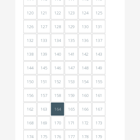
120
121
122
123
124
125
126
127
128
129
130
131
132
133
134
135
136
137
138
139
140
141
142
143
144
145
146
147
148
149
150
151
152
153
154
155
156
157
158
159
160
161
162
163
164
165
166
167
168
169
170
171
172
173
174
175
176
177
178
179