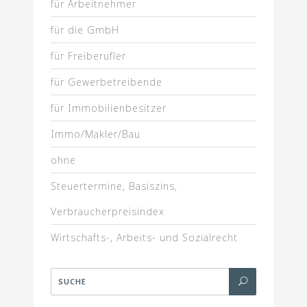
für Arbeitnehmer
für die GmbH
für Freiberufler
für Gewerbetreibende
für Immobilienbesitzer
Immo/Makler/Bau
ohne
Steuertermine, Basiszins,
Verbraucherpreisindex
Wirtschafts-, Arbeits- und Sozialrecht