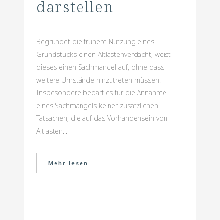
darstellen
Begründet die frühere Nutzung eines
Grundstücks einen Altlastenverdacht, weist
dieses einen Sachmangel auf, ohne dass
weitere Umstände hinzutreten müssen.
Insbesondere bedarf es für die Annahme
eines Sachmangels keiner zusätzlichen
Tatsachen, die auf das Vorhandensein von
Altlasten...
Mehr lesen