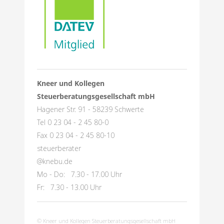
Kneer und Kollegen
Steuerberatungsgesellschaft mbH
Hagener Str. 91 - 58239 Schwerte
Tel 0 23 04 - 2 45 80-0
Fax 0 23 04 - 2 45 80-10
steuerberater
@knebu.de
Mo - Do: 7.30 - 17.00 Uhr
Fr: 7.30 - 13.00 Uhr
© Kneer und Kollegen Steuerberatungsgesellschaft mbH