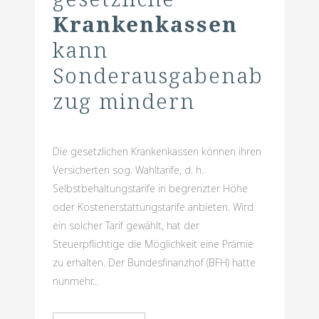
Krankenkassen
kann
Sonderausgabenab
zug mindern
Die gesetzlichen Krankenkassen können ihren
Versicherten sog. Wahltarife, d. h.
Selbstbehaltungstarife in begrenzter Höhe
oder Kostenerstattungstarife anbieten. Wird
ein solcher Tarif gewählt, hat der
Steuerpflichtige die Möglichkeit eine Prämie
zu erhalten. Der Bundesfinanzhof (BFH) hatte
nunmehr...