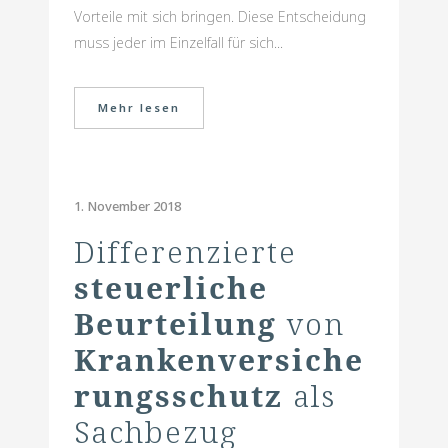
Vorteile mit sich bringen. Diese Entscheidung
muss jeder im Einzelfall für sich...
Mehr lesen
1. November 2018
Differenzierte
steuerliche
Beurteilung
von
Krankenversiche
rungsschutz
als
Sachbezug