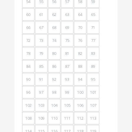
54
55
56
57
58
59
60
61
62
63
64
65
66
67
68
69
70
71
72
73
74
75
76
77
78
79
80
81
82
83
84
85
86
87
88
89
90
91
92
93
94
95
96
97
98
99
100
101
102
103
104
105
106
107
108
109
110
111
112
113
114
115
116
117
118
119