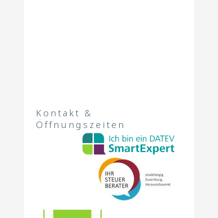
Kontakt &
Öffnungszeiten