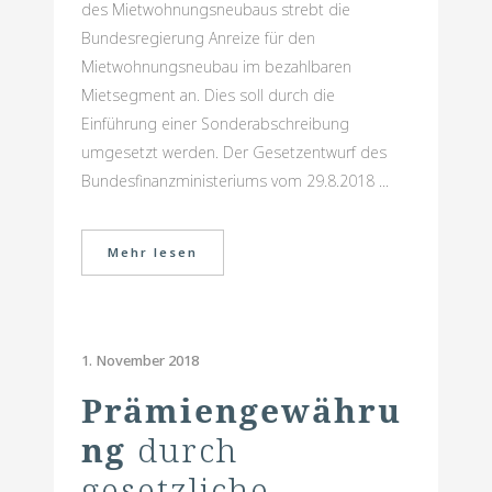
des Mietwohnungsneubaus strebt die
Bundesregierung Anreize für den
Mietwohnungsneubau im bezahlbaren
Mietsegment an. Dies soll durch die
Einführung einer Sonderabschreibung
umgesetzt werden. Der Gesetzentwurf des
Bundesfinanzministeriums vom 29.8.2018 ...
Mehr lesen
1. November 2018
Prämiengewähru
ng
durch
gesetzliche