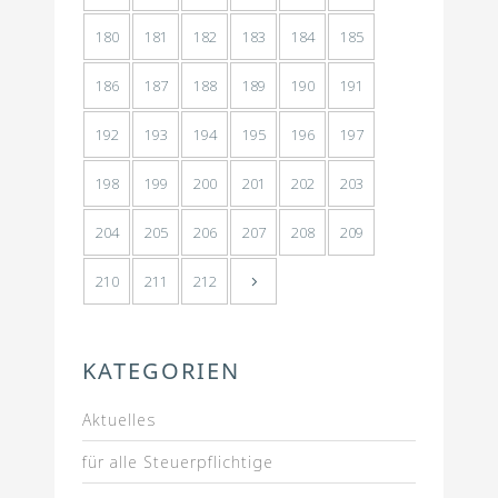
180
181
182
183
184
185
186
187
188
189
190
191
192
193
194
195
196
197
198
199
200
201
202
203
204
205
206
207
208
209
210
211
212
KATEGORIEN
Aktuelles
für alle Steuerpflichtige