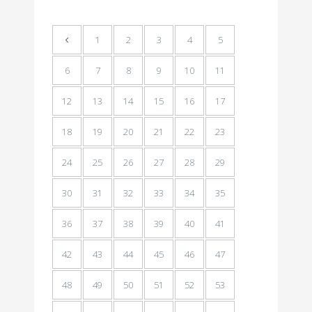
1
2
3
4
5
6
7
8
9
10
11
12
13
14
15
16
17
18
19
20
21
22
23
24
25
26
27
28
29
30
31
32
33
34
35
36
37
38
39
40
41
42
43
44
45
46
47
48
49
50
51
52
53