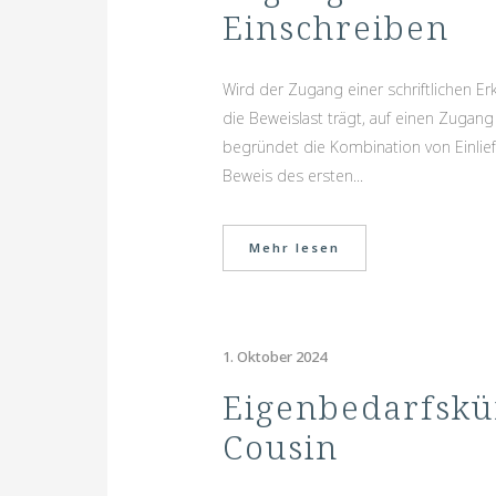
Einschreiben
Wird der Zugang einer schriftlichen Er
die Beweislast trägt, auf einen Zuga
begründet die Kombination von Einlie
Beweis des ersten...
Mehr lesen
1. Oktober 2024
Eigenbedarfskün
Cousin