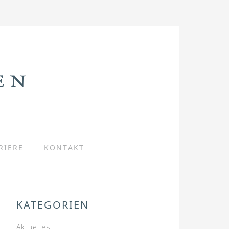
RIERE
KONTAKT
KATEGORIEN
Aktuelles