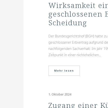
Wirksamkeit ei
geschlossenen 
Scheidung
Der Bundesgerichtshof (BGH) hatte zu 
geschlossener Erbvertrag aufgrund de
nachfolgenden Sachverhalt: Im Jahr 19
Zeitpunkt in einer nichtehelichen...
Mehr lesen
1. Oktober 2024
Zugang einer K