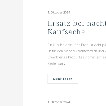
1. Oktober 2024
Ersatz bei nach
Kaufsache
Ein kürzlich gekauftes Produkt geht pl
ist für den Mangel verantwortlich und
Erwerb eines Produkts automatisch ein
Käufer das...
Mehr lesen
1. Oktober 2024