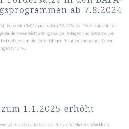
gsprogrammen ab 7.8.2024
uhrkontrolle (BAFA) hat ab dem 7.8.2024 die Fördersätze für die
gebäude sowie Nichtwohngebäude, Anlagen und Systeme von
rbei geht es um die förderfähigen Beratungshonorare für von
gen für Ein-...
zum 1.1.2025 erhöht
wei Jahre automatisch an die Preis- und Mietenentwicklung