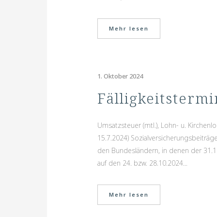
Mehr lesen
1. Oktober 2024
Fälligkeitsterm
Umsatzsteuer (mtl.), Lohn- u. Kirchenlo
15.7.2024) Sozialversicherungsbeiträge
den Bundesländern, in denen der 31.10.
auf den 24. bzw. 28.10.2024...
Mehr lesen