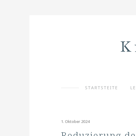
STARTSTEITE
L
1. Oktober 2024
Reduzierung de