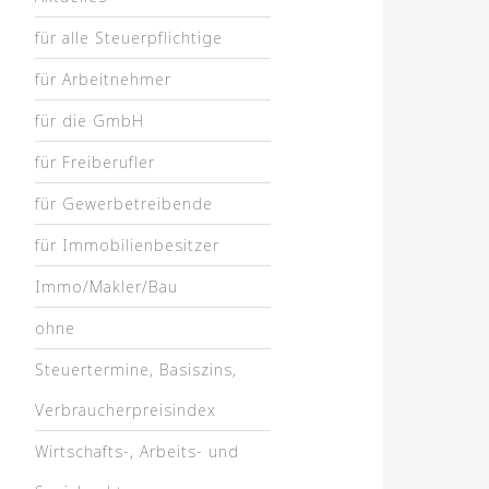
für alle Steuerpflichtige
für Arbeitnehmer
für die GmbH
für Freiberufler
für Gewerbetreibende
für Immobilienbesitzer
Immo/Makler/Bau
ohne
Steuertermine, Basiszins,
Verbraucherpreisindex
Wirtschafts-, Arbeits- und