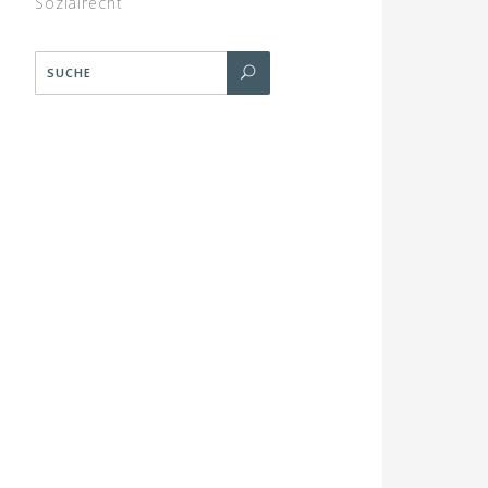
Sozialrecht