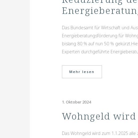
Energieberatun
Das Bundesamt für Wirtschaft und Ausf
Energieberatungsförderung für Wohn
bislang 80 % auf nun 50 % gekürzt.Hie
Experten durchgeführte Energieberatun
Mehr lesen
1. Oktober 2024
Wohngeld wird 
Das Wohngeld wird zum 1.1.2025 alle z