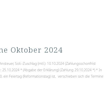
ine Oktober 2024
hnsteuer, Soli.-Zuschlag (mtl.): 10.10.2024 (Zahlungsschonfrist
: 25.10.2024 * (Abgabe der Erklärung) (Zahlung 29.10.2024 *) * In
 ein Feiertag (Reformationstag) ist, verschieben sich die Termine