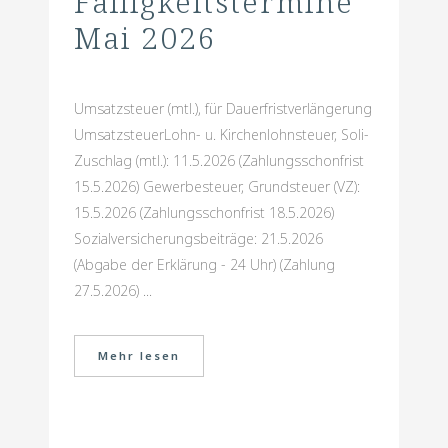
Fälligkeitstermine
Mai 2026
Umsatzsteuer (mtl.), für Dauerfristverlängerung
UmsatzsteuerLohn- u. Kirchenlohnsteuer, Soli-
Zuschlag (mtl.): 11.5.2026 (Zahlungsschonfrist
15.5.2026) Gewerbesteuer, Grundsteuer (VZ):
15.5.2026 (Zahlungsschonfrist 18.5.2026)
Sozialversicherungsbeiträge: 21.5.2026
(Abgabe der Erklärung - 24 Uhr) (Zahlung
27.5.2026) ...
Mehr lesen