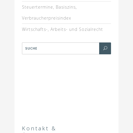
Steuertermine, Basiszins,
Verbraucherpreisindex
Wirtschafts-, Arbeits- und Sozialrecht
Kontakt &