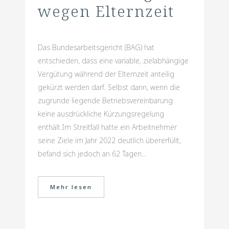
wegen Elternzeit
Das Bundesarbeitsgericht (BAG) hat
entschieden, dass eine variable, zielabhängige
Vergütung während der Elternzeit anteilig
gekürzt werden darf. Selbst dann, wenn die
zugrunde liegende Betriebsvereinbarung
keine ausdrückliche Kürzungsregelung
enthält.Im Streitfall hatte ein Arbeitnehmer
seine Ziele im Jahr 2022 deutlich übererfüllt,
befand sich jedoch an 62 Tagen...
Mehr lesen