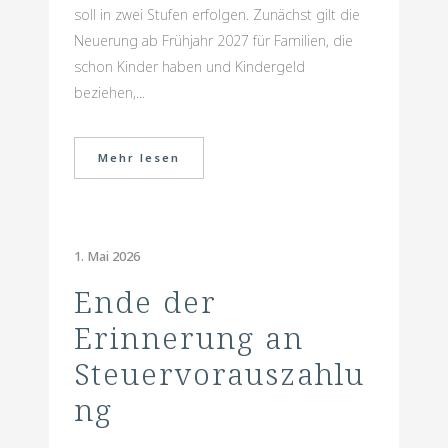
soll in zwei Stufen erfolgen. Zunächst gilt die
Neuerung ab Frühjahr 2027 für Familien, die
schon Kinder haben und Kindergeld
beziehen,...
Mehr lesen
1. Mai 2026
Ende der
Erinnerung an
Steuervorauszahlu
ng