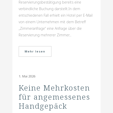
Reservierungsbestätigung bereits eine
verbindliche Buchung darstellt.In dem
entschiedenen Fall erhielt ein Hotel per E-Mail
von einem Unternehmen mit dem Betreff
„Zimmeranfrage“ eine Anfrage über die
Reservierung mehrerer Zimmer...
Mehr lesen
1. Mai 2026
Keine Mehrkosten
für angemessenes
Handgepäck