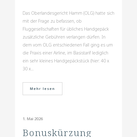
Das Oberlandesgericht Hamm (OLG) hatte sich
mit der Frage zu befassen, ob
Fluggesellschaften für übliches Handgepäck
zusätzliche Gebühren verlangen dürfen. In
dem vom OLG entschiedenen Fall ging es um
die Praxis einer Airline, im Basistarif lediglich
ein sehr kleines Handgepäckstück (hier: 40 x
30 x...
Mehr lesen
1. Mai 2026
Bonuskürzung