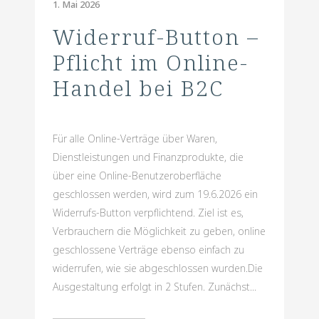
1. Mai 2026
Widerruf-Button –
Pflicht im Online-
Handel bei B2C
Für alle Online-Verträge über Waren,
Dienstleistungen und Finanzprodukte, die
über eine Online-Benutzeroberfläche
geschlossen werden, wird zum 19.6.2026 ein
Widerrufs-Button verpflichtend. Ziel ist es,
Verbrauchern die Möglichkeit zu geben, online
geschlossene Verträge ebenso einfach zu
widerrufen, wie sie abgeschlossen wurden.Die
Ausgestaltung erfolgt in 2 Stufen. Zunächst...