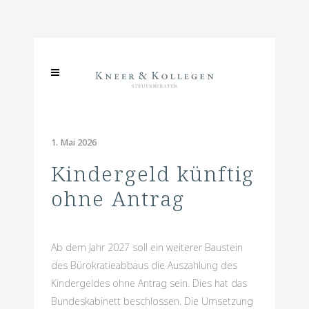
1. Mai 2026
Kindergeld künftig
ohne Antrag
Ab dem Jahr 2027 soll ein weiterer Baustein
des Bürokratieabbaus die Auszahlung des
Kindergeldes ohne Antrag sein. Dies hat das
Bundeskabinett beschlossen. Die Umsetzung