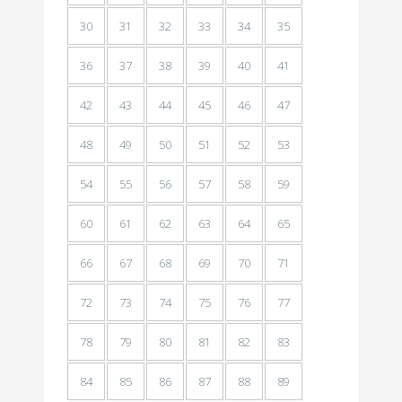
30
31
32
33
34
35
36
37
38
39
40
41
42
43
44
45
46
47
48
49
50
51
52
53
54
55
56
57
58
59
60
61
62
63
64
65
66
67
68
69
70
71
72
73
74
75
76
77
78
79
80
81
82
83
84
85
86
87
88
89