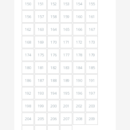
150
151
152
153
154
155
156
157
158
159
160
161
162
163
164
165
166
167
168
169
170
171
172
173
174
175
176
177
178
179
180
181
182
183
184
185
186
187
188
189
190
191
192
193
194
195
196
197
198
199
200
201
202
203
204
205
206
207
208
209