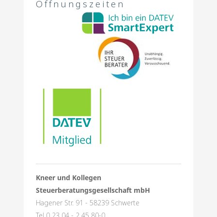
Öffnungszeiten
Kneer und Kollegen
Steuerberatungsgesellschaft mbH
Hagener Str. 91 - 58239 Schwerte
Tel 0 23 04 - 2 45 80-0