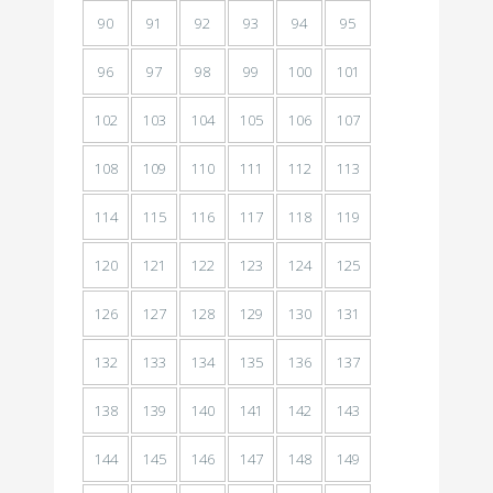
90
91
92
93
94
95
96
97
98
99
100
101
102
103
104
105
106
107
108
109
110
111
112
113
114
115
116
117
118
119
120
121
122
123
124
125
126
127
128
129
130
131
132
133
134
135
136
137
138
139
140
141
142
143
144
145
146
147
148
149