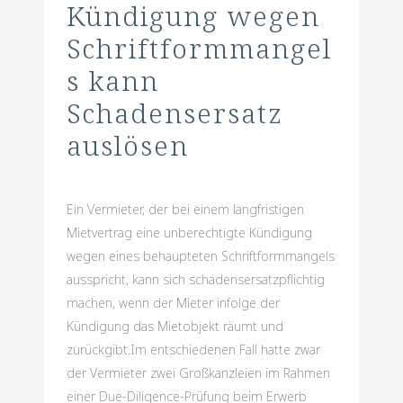
Kündigung wegen
Schriftformmangel
s kann
Schadensersatz
auslösen
Ein Vermieter, der bei einem langfristigen
Mietvertrag eine unberechtigte Kündigung
wegen eines behaupteten Schriftformmangels
ausspricht, kann sich schadensersatzpflichtig
machen, wenn der Mieter infolge der
Kündigung das Mietobjekt räumt und
zurückgibt.Im entschiedenen Fall hatte zwar
der Vermieter zwei Großkanzleien im Rahmen
einer Due-Diligence-Prüfung beim Erwerb