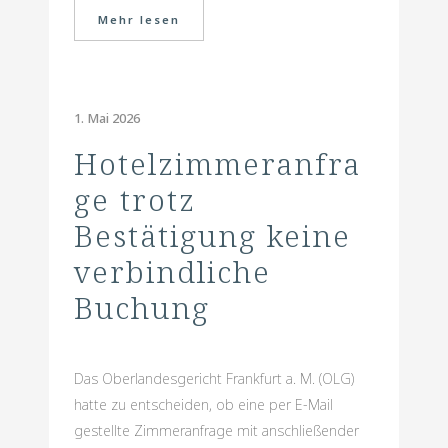
Mehr lesen
1. Mai 2026
Hotelzimmeranfra
ge trotz
Bestätigung keine
verbindliche
Buchung
Das Oberlandesgericht Frankfurt a. M. (OLG)
hatte zu entscheiden, ob eine per E-Mail
gestellte Zimmeranfrage mit anschließender