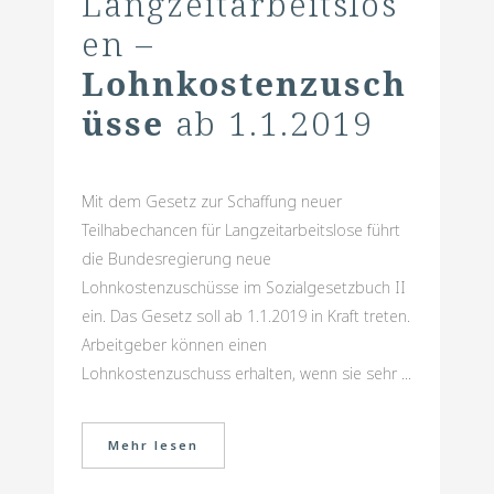
Langzeitarbeitslos
en –
Lohnkostenzusch
üsse
ab 1.1.2019
Mit dem Gesetz zur Schaffung neuer
Teilhabechancen für Langzeitarbeitslose führt
die Bundesregierung neue
Lohnkostenzuschüsse im Sozialgesetzbuch II
ein. Das Gesetz soll ab 1.1.2019 in Kraft treten.
Arbeitgeber können einen
Lohnkostenzuschuss erhalten, wenn sie sehr ...
Mehr lesen