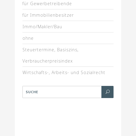
für Gewerbetreibende
für Immobilienbesitzer
Immo/Makler/Bau
ohne
Steuertermine, Basiszins,
Verbraucherpreisindex
Wirtschafts-, Arbeits- und Sozialrecht