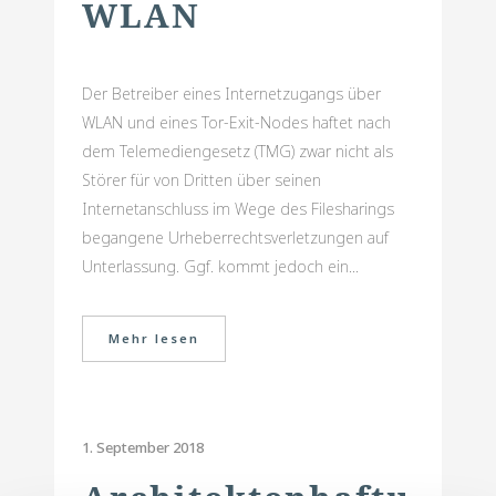
WLAN
Der Betreiber eines Internetzugangs über
WLAN und eines Tor-Exit-Nodes haftet nach
dem Telemediengesetz (TMG) zwar nicht als
Störer für von Dritten über seinen
Internetanschluss im Wege des Filesharings
begangene Urheberrechtsverletzungen auf
Unterlassung. Ggf. kommt jedoch ein...
Mehr lesen
1. September 2018