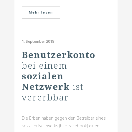
Mehr lesen
1. September 2018
Benutzerkonto
bei einem
sozialen
Netzwerk
ist
vererbbar
Die Erben haben gegen den Betreiber eines
sozialen Netzwerks (hier Facebook) einen