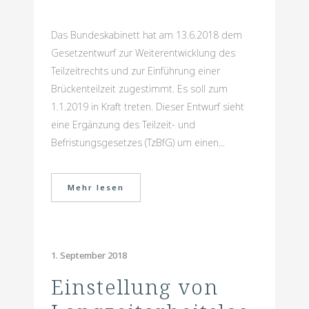
Das Bundeskabinett hat am 13.6.2018 dem
Gesetzentwurf zur Weiterentwicklung des
Teilzeitrechts und zur Einführung einer
Brückenteilzeit zugestimmt. Es soll zum
1.1.2019 in Kraft treten. Dieser Entwurf sieht
eine Ergänzung des Teilzeit- und
Befristungsgesetzes (TzBfG) um einen...
Mehr lesen
1. September 2018
Einstellung von