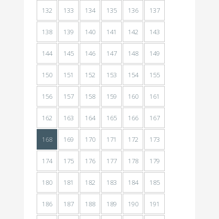
132
133
134
135
136
137
138
139
140
141
142
143
144
145
146
147
148
149
150
151
152
153
154
155
156
157
158
159
160
161
162
163
164
165
166
167
168
169
170
171
172
173
174
175
176
177
178
179
180
181
182
183
184
185
186
187
188
189
190
191