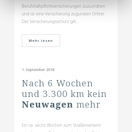
Berufshaftpflichtversicherungen zuzuordnen
und ist eine Versicherung zugunsten Dritter.
Der Versicherungsschutz gilt...
Mehr lesen
1. September 2018
Nach 6 Wochen
und 3.300 km kein
Neuwagen
mehr
Ein ca. sechs Wochen zum Straßenverkehr