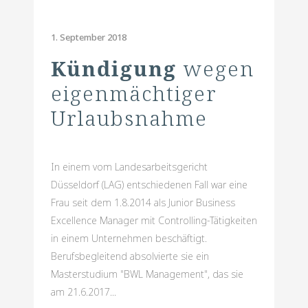
1. September 2018
Kündigung
wegen
eigenmächtiger
Urlaubsnahme
In einem vom Landesarbeitsgericht
Düsseldorf (LAG) entschiedenen Fall war eine
Frau seit dem 1.8.2014 als Junior Business
Excellence Manager mit Controlling-Tätigkeiten
in einem Unternehmen beschäftigt.
Berufsbegleitend absolvierte sie ein
Masterstudium "BWL Management", das sie
am 21.6.2017...