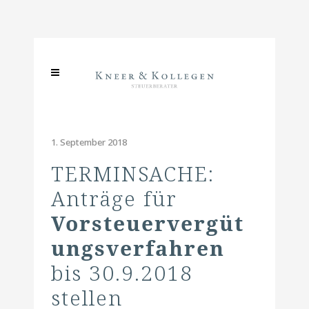
1. September 2018
TERMINSACHE:
Anträge für
Vorsteuervergüt
ungsverfahren
bis 30.9.2018
stellen