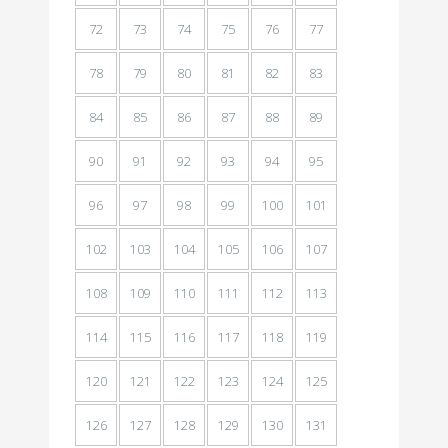
72
73
74
75
76
77
78
79
80
81
82
83
84
85
86
87
88
89
90
91
92
93
94
95
96
97
98
99
100
101
102
103
104
105
106
107
108
109
110
111
112
113
114
115
116
117
118
119
120
121
122
123
124
125
126
127
128
129
130
131