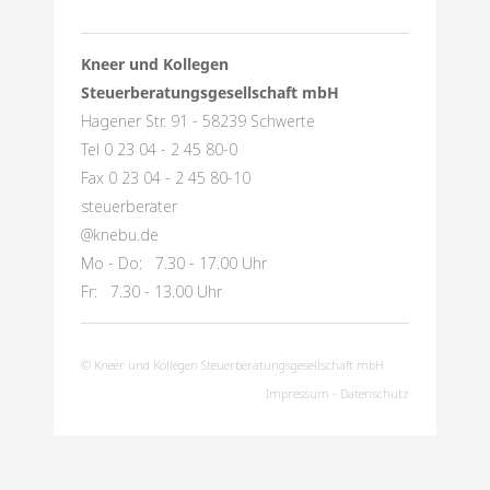
Kneer und Kollegen
Steuerberatungsgesellschaft mbH
Hagener Str. 91 - 58239 Schwerte
Tel 0 23 04 - 2 45 80-0
Fax 0 23 04 - 2 45 80-10
steuerberater
@knebu.de
Mo - Do: 7.30 - 17.00 Uhr
Fr: 7.30 - 13.00 Uhr
© Kneer und Kollegen Steuerberatungsgesellschaft mbH
Impressum
-
Datenschutz