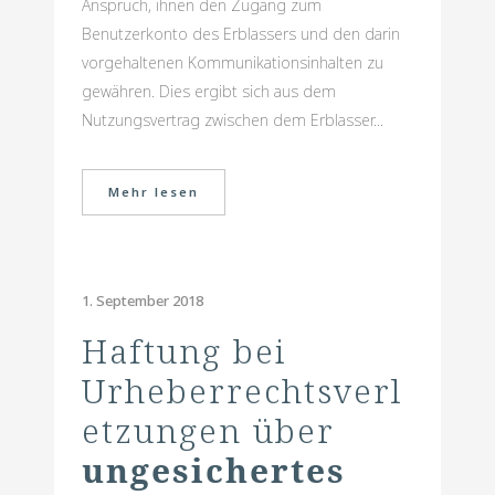
Anspruch, ihnen den Zugang zum
Benutzerkonto des Erblassers und den darin
vorgehaltenen Kommunikationsinhalten zu
gewähren. Dies ergibt sich aus dem
Nutzungsvertrag zwischen dem Erblasser...
Mehr lesen
1. September 2018
Haftung bei
Urheberrechtsverl
etzungen über
ungesichertes