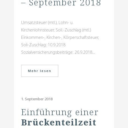
– September 2018
Umsatzsteuer (mtl.), Lohn- u.
Kirchenlohnsteuer, Soli.-Zuschlag (mtl.)
Einkommen-, Kirchen-, Körperschaftsteuer,
Soli-Zuschlag: 10.9.2018
Sozialversicherungsbeiträge: 26.9.2018...
Mehr lesen
1. September 2018
Einführung einer
Brückenteilzeit