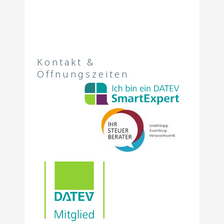
Kontakt &
Öffnungszeiten