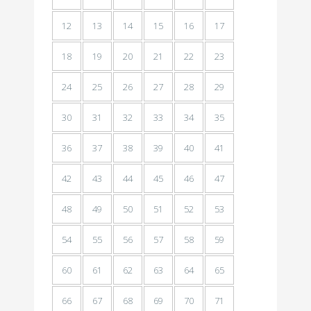
12
13
14
15
16
17
18
19
20
21
22
23
24
25
26
27
28
29
30
31
32
33
34
35
36
37
38
39
40
41
42
43
44
45
46
47
48
49
50
51
52
53
54
55
56
57
58
59
60
61
62
63
64
65
66
67
68
69
70
71