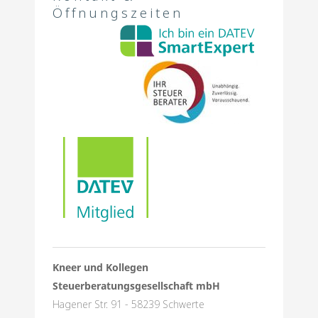
Öffnungszeiten
Kneer und Kollegen
Steuerberatungsgesellschaft mbH
Hagener Str. 91 - 58239 Schwerte