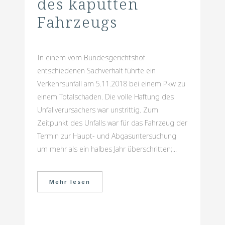
des kaputten
Fahrzeugs
In einem vom Bundesgerichtshof
entschiedenen Sachverhalt führte ein
Verkehrsunfall am 5.11.2018 bei einem Pkw zu
einem Totalschaden. Die volle Haftung des
Unfallverursachers war unstrittig. Zum
Zeitpunkt des Unfalls war für das Fahrzeug der
Termin zur Haupt- und Abgasuntersuchung
um mehr als ein halbes Jahr überschritten;...
Mehr lesen