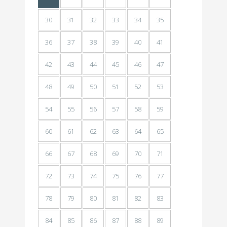
30
31
32
33
34
35
36
37
38
39
40
41
42
43
44
45
46
47
48
49
50
51
52
53
54
55
56
57
58
59
60
61
62
63
64
65
66
67
68
69
70
71
72
73
74
75
76
77
78
79
80
81
82
83
84
85
86
87
88
89