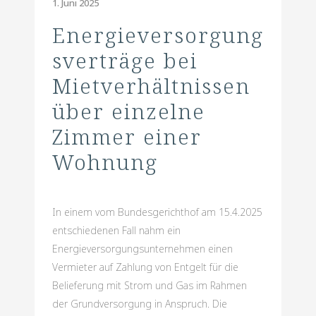
1. Juni 2025
Energieversorgung
sverträge bei
Mietverhältnissen
über einzelne
Zimmer einer
Wohnung
In einem vom Bundesgerichthof am 15.4.2025
entschiedenen Fall nahm ein
Energieversorgungsunternehmen einen
Vermieter auf Zahlung von Entgelt für die
Belieferung mit Strom und Gas im Rahmen
der Grundversorgung in Anspruch. Die