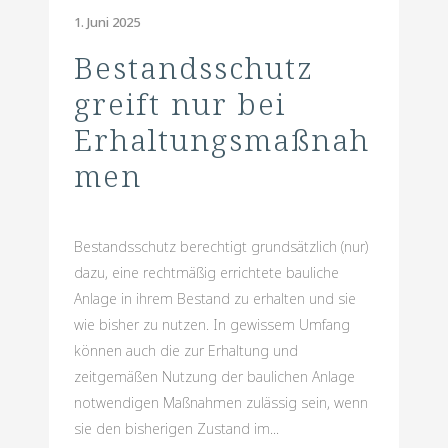
1. Juni 2025
Bestandsschutz
greift nur bei
Erhaltungsmaßnah
men
Bestandsschutz berechtigt grundsätzlich (nur)
dazu, eine rechtmäßig errichtete bauliche
Anlage in ihrem Bestand zu erhalten und sie
wie bisher zu nutzen. In gewissem Umfang
können auch die zur Erhaltung und
zeitgemäßen Nutzung der baulichen Anlage
notwendigen Maßnahmen zulässig sein, wenn
sie den bisherigen Zustand im...