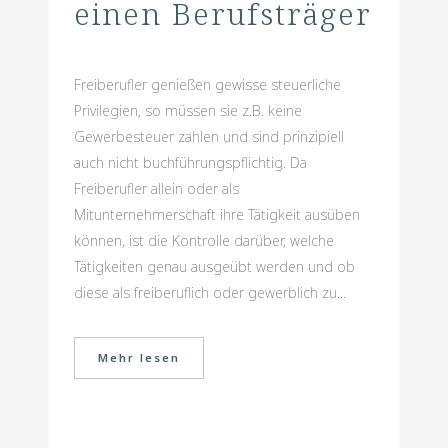
einen Berufsträger
Freiberufler genießen gewisse steuerliche
Privilegien, so müssen sie z.B. keine
Gewerbesteuer zahlen und sind prinzipiell
auch nicht buchführungspflichtig. Da
Freiberufler allein oder als
Mitunternehmerschaft ihre Tätigkeit ausüben
können, ist die Kontrolle darüber, welche
Tätigkeiten genau ausgeübt werden und ob
diese als freiberuflich oder gewerblich zu...
Mehr lesen