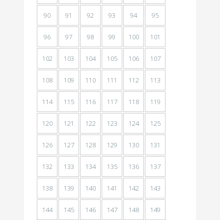
90
91
92
93
94
95
96
97
98
99
100
101
102
103
104
105
106
107
108
109
110
111
112
113
114
115
116
117
118
119
120
121
122
123
124
125
126
127
128
129
130
131
132
133
134
135
136
137
138
139
140
141
142
143
144
145
146
147
148
149