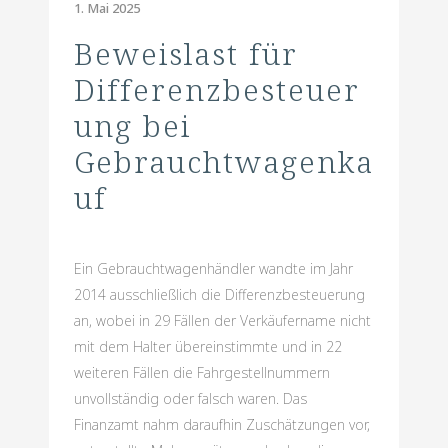
1. Mai 2025
Beweislast für
Differenzbesteuer
ung bei
Gebrauchtwagenka
uf
Ein Gebrauchtwagenhändler wandte im Jahr
2014 ausschließlich die Differenzbesteuerung
an, wobei in 29 Fällen der Verkäufername nicht
mit dem Halter übereinstimmte und in 22
weiteren Fällen die Fahrgestellnummern
unvollständig oder falsch waren. Das
Finanzamt nahm daraufhin Zuschätzungen vor,