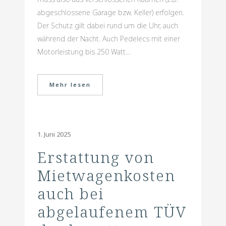
abgeschlossene Garage bzw. Keller) erfolgen.
Der Schutz gilt dabei rund um die Uhr, auch
während der Nacht. Auch Pedelecs mit einer
Motorleistung bis 250 Watt...
Mehr lesen
1. Juni 2025
Erstattung von
Mietwagenkosten
auch bei
abgelaufenem TÜV