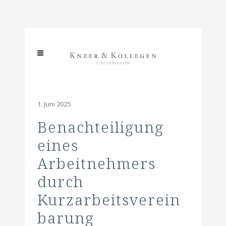
1. Juni 2025
Benachteiligung
eines
Arbeitnehmers
durch
Kurzarbeitsverein
barung