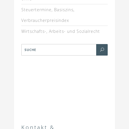
Steuertermine, Basiszins,
Verbraucherpreisindex
Wirtschafts-, Arbeits- und Sozialrecht
Kontakt &