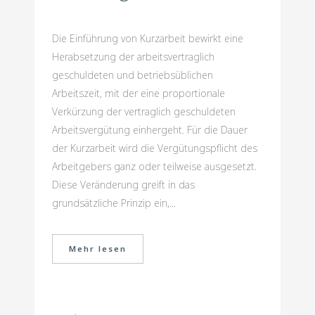
Die Einführung von Kurzarbeit bewirkt eine
Herabsetzung der arbeitsvertraglich
geschuldeten und betriebsüblichen
Arbeitszeit, mit der eine proportionale
Verkürzung der vertraglich geschuldeten
Arbeitsvergütung einhergeht. Für die Dauer
der Kurzarbeit wird die Vergütungspflicht des
Arbeitgebers ganz oder teilweise ausgesetzt.
Diese Veränderung greift in das
grundsätzliche Prinzip ein,...
Mehr lesen