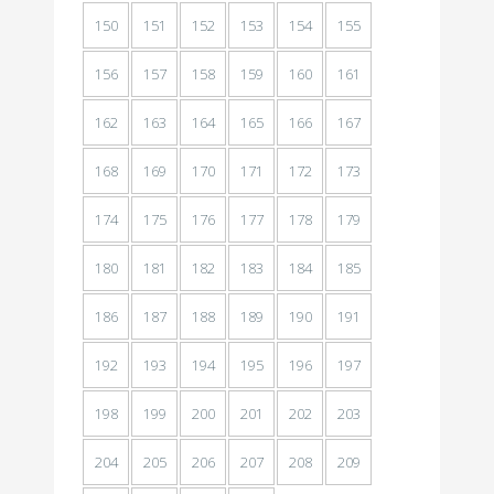
150
151
152
153
154
155
156
157
158
159
160
161
162
163
164
165
166
167
168
169
170
171
172
173
174
175
176
177
178
179
180
181
182
183
184
185
186
187
188
189
190
191
192
193
194
195
196
197
198
199
200
201
202
203
204
205
206
207
208
209