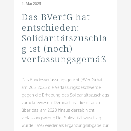
1. Mai 2025
Das BVerfG hat
entschieden:
Solidaritätszuschla
g ist (noch)
verfassungsgemäß
Das Bundesverfassungsgericht (BVerfG) hat
am 26.3.2025 die Verfassungsbeschwerde
gegen die Erhebung des Solidaritätszuschlags
zurückgewiesen. Demnach ist dieser auch
über das Jahr 2020 hinaus derzeit nicht
verfassungswidrig.Der Solidaritätszuschlag
wurde 1995 wieder als Ergänzungsabgabe zur