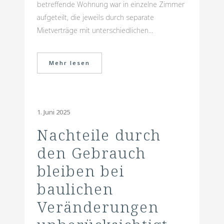
betreffende Wohnung war in einzelne Zimmer
aufgeteilt, die jeweils durch separate
Mietverträge mit unterschiedlichen...
Mehr lesen
1. Juni 2025
Nachteile durch
den Gebrauch
bleiben bei
baulichen
Veränderungen