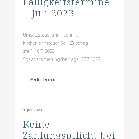
Fälligkeitstermine
– Juli 2023
Umsatzsteuer (mtl.), Lohn- u.
Kirchenlohnsteuer, Soli.-Zuschlag
(mtl.): 10.7..2023
Sozialversicherungsbeiträge: 27.7.2023...
Mehr lesen
1. Juli 2023
Keine
Zahlungspflicht bei