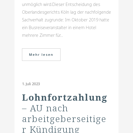
unmöglich wird.Dieser Entscheidung des
Oberlandesgerichts Köln lag der nachfolgende
Sachverhalt zugrunde: Im Oktober 2019 hatte
ein Busreiseveranstalter in einem Hotel
mehrere Zimmer für...
Mehr lesen
1. Juli 2023
Lohnfortzahlung
– AU nach
arbeitgeberseitige
r Kündigung