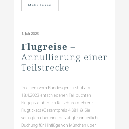
Mehr lesen
1. Juli 2023
Flugreise
–
Annullierung einer
Teilstrecke
In einem vom Bundesgerichtshof am
18.4.2023 entschiedenen Fall buchten
Fluggäste über ein Reisebüro mehrere
Flugtickets (Gesamtpreis 4.881 €). Sie
verfügten über eine bestätigte einheitliche
Buchung für Hinflüge von München über