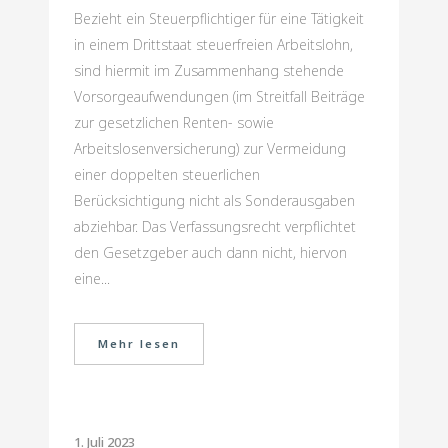
Bezieht ein Steuerpflichtiger für eine Tätigkeit
in einem Drittstaat steuerfreien Arbeitslohn,
sind hiermit im Zusammenhang stehende
Vorsorgeaufwendungen (im Streitfall Beiträge
zur gesetzlichen Renten- sowie
Arbeitslosenversicherung) zur Vermeidung
einer doppelten steuerlichen
Berücksichtigung nicht als Sonderausgaben
abziehbar. Das Verfassungsrecht verpflichtet
den Gesetzgeber auch dann nicht, hiervon
eine...
Mehr lesen
1. Juli 2023