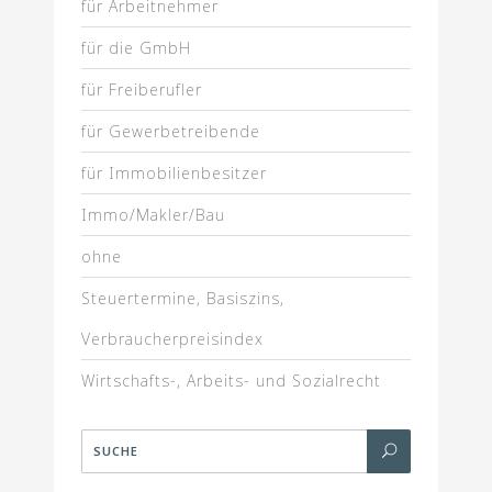
für Arbeitnehmer
für die GmbH
für Freiberufler
für Gewerbetreibende
für Immobilienbesitzer
Immo/Makler/Bau
ohne
Steuertermine, Basiszins,
Verbraucherpreisindex
Wirtschafts-, Arbeits- und Sozialrecht