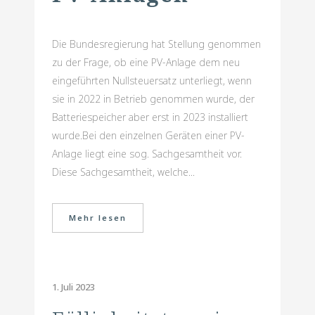
Die Bundesregierung hat Stellung genommen
zu der Frage, ob eine PV-Anlage dem neu
eingeführten Nullsteuersatz unterliegt, wenn
sie in 2022 in Betrieb genommen wurde, der
Batteriespeicher aber erst in 2023 installiert
wurde.Bei den einzelnen Geräten einer PV-
Anlage liegt eine sog. Sachgesamtheit vor.
Diese Sachgesamtheit, welche...
Mehr lesen
1. Juli 2023