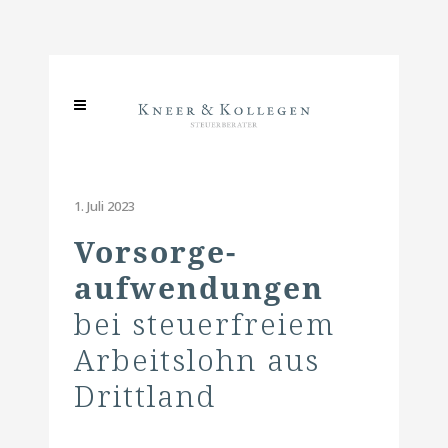
1. Juli 2023
Vorsorge­
aufwendungen
bei steuerfreiem
Arbeitslohn aus
Drittland