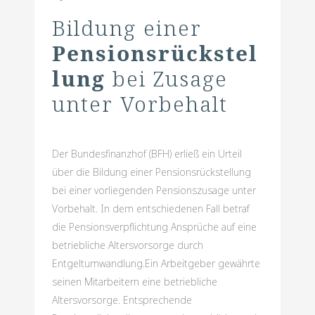
Bildung einer
Pensionsrückstel
lung
bei Zusage
unter Vorbehalt
Der Bundesfinanzhof (BFH) erließ ein Urteil
über die Bildung einer Pensionsrückstellung
bei einer vorliegenden Pensionszusage unter
Vorbehalt. In dem entschiedenen Fall betraf
die Pensionsverpflichtung Ansprüche auf eine
betriebliche Altersvorsorge durch
Entgeltumwandlung.Ein Arbeitgeber gewährte
seinen Mitarbeitern eine betriebliche
Altersvorsorge. Entsprechende