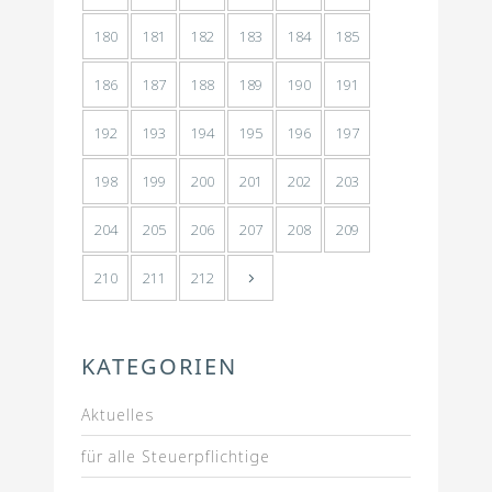
180
181
182
183
184
185
186
187
188
189
190
191
192
193
194
195
196
197
198
199
200
201
202
203
204
205
206
207
208
209
210
211
212
KATEGORIEN
Aktuelles
für alle Steuerpflichtige