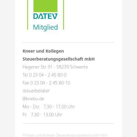
Kneer und Kollegen
Steuerberatungsgesellschaft mbH
Hagener Str. 91 - 58239 Schwerte
Tel 0 23 04 - 2 45 80-0
Fax 0 23 04 - 2 45 80-10
steuerberater
@knebu.de
Mo - Do: 7.30 - 17.00 Uhr
Fr: 7.30 - 13.00 Uhr
© Kneer und Kollegen Steuerberatungsgesellschaft mbH