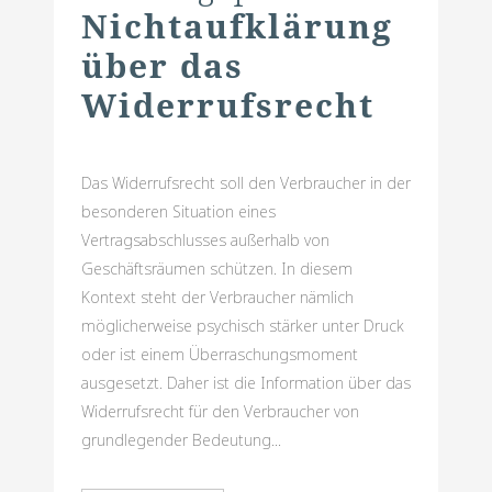
Nichtaufklärung
über das
Widerrufsrecht
Das Widerrufsrecht soll den Verbraucher in der
besonderen Situation eines
Vertragsabschlusses außerhalb von
Geschäftsräumen schützen. In diesem
Kontext steht der Verbraucher nämlich
möglicherweise psychisch stärker unter Druck
oder ist einem Überraschungsmoment
ausgesetzt. Daher ist die Information über das
Widerrufsrecht für den Verbraucher von
grundlegender Bedeutung...