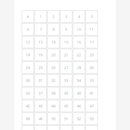
1
2
3
4
5
6
7
8
9
10
11
12
13
14
15
16
17
18
19
20
21
22
23
24
25
26
27
28
29
30
31
32
33
34
35
36
37
38
39
40
41
42
43
44
45
46
47
48
49
50
51
52
53