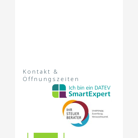
Kontakt &
Öffnungszeiten