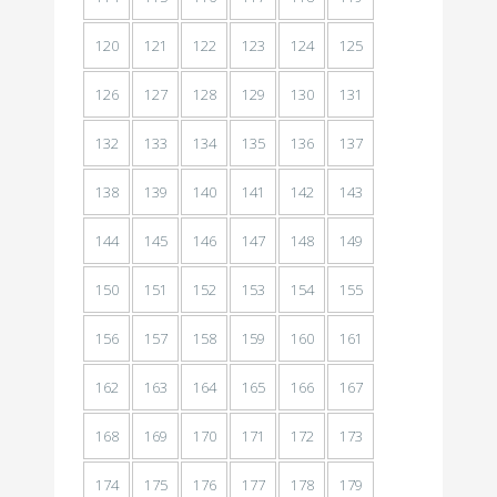
120
121
122
123
124
125
126
127
128
129
130
131
132
133
134
135
136
137
138
139
140
141
142
143
144
145
146
147
148
149
150
151
152
153
154
155
156
157
158
159
160
161
162
163
164
165
166
167
168
169
170
171
172
173
174
175
176
177
178
179