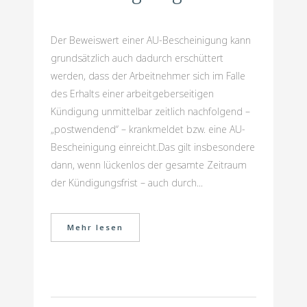
Der Beweiswert einer AU-Bescheinigung kann
grundsätzlich auch dadurch erschüttert
werden, dass der Arbeitnehmer sich im Falle
des Erhalts einer arbeitgeberseitigen
Kündigung unmittelbar zeitlich nachfolgend –
„postwendend“ – krankmeldet bzw. eine AU-
Bescheinigung einreicht.Das gilt insbesondere
dann, wenn lückenlos der gesamte Zeitraum
der Kündigungsfrist – auch durch...
Mehr lesen