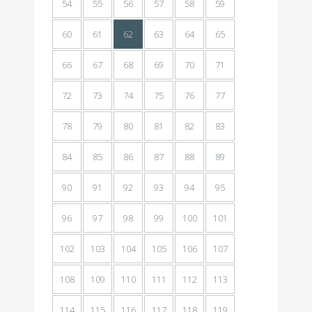
54
55
56
57
58
59
60
61
62
63
64
65
66
67
68
69
70
71
72
73
74
75
76
77
78
79
80
81
82
83
84
85
86
87
88
89
90
91
92
93
94
95
96
97
98
99
100
101
102
103
104
105
106
107
108
109
110
111
112
113
114
115
116
117
118
119