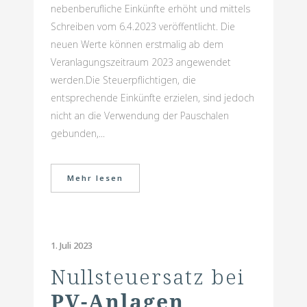
nebenberufliche Einkünfte erhöht und mittels
Schreiben vom 6.4.2023 veröffentlicht. Die
neuen Werte können erstmalig ab dem
Veranlagungszeitraum 2023 angewendet
werden.Die Steuerpflichtigen, die
entsprechende Einkünfte erzielen, sind jedoch
nicht an die Verwendung der Pauschalen
gebunden,...
Mehr lesen
1. Juli 2023
Nullsteuersatz bei
PV-Anlagen