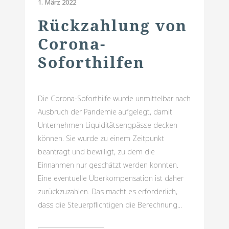
1. März 2022
Rückzahlung von
Corona-
Soforthilfen
Die Corona-Soforthilfe wurde unmittelbar nach
Ausbruch der Pandemie aufgelegt, damit
Unternehmen Liquiditätsengpässe decken
können. Sie wurde zu einem Zeitpunkt
beantragt und bewilligt, zu dem die
Einnahmen nur geschätzt werden konnten.
Eine eventuelle Überkompensation ist daher
zurückzuzahlen. Das macht es erforderlich,
dass die Steuerpflichtigen die Berechnung...