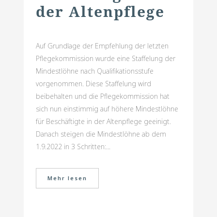
der Altenpflege
Auf Grundlage der Empfehlung der letzten
Pflegekommission wurde eine Staffelung der
Mindestlöhne nach Qualifikationsstufe
vorgenommen. Diese Staffelung wird
beibehalten und die Pflegekommission hat
sich nun einstimmig auf höhere Mindestlöhne
für Beschäftigte in der Altenpflege geeinigt.
Danach steigen die Mindestlöhne ab dem
1.9.2022 in 3 Schritten:...
Mehr lesen