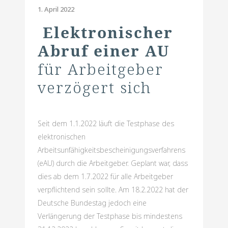
1. April 2022
Elektronischer
Abruf einer AU
für Arbeitgeber
verzögert sich
Seit dem 1.1.2022 läuft die Testphase des
elektronischen
Arbeitsunfähigkeitsbescheinigungsverfahrens
(eAU) durch die Arbeitgeber. Geplant war, dass
dies ab dem 1.7.2022 für alle Arbeitgeber
verpflichtend sein sollte. Am 18.2.2022 hat der
Deutsche Bundestag jedoch eine
Verlängerung der Testphase bis mindestens