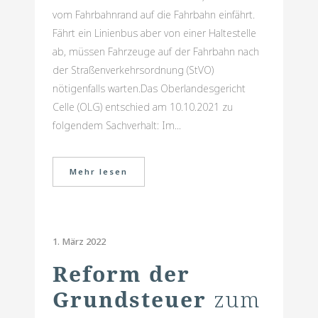
vom Fahrbahnrand auf die Fahrbahn einfährt.
Fährt ein Linienbus aber von einer Haltestelle
ab, müssen Fahrzeuge auf der Fahrbahn nach
der Straßenverkehrsordnung (StVO)
nötigenfalls warten.Das Oberlandesgericht
Celle (OLG) entschied am 10.10.2021 zu
folgendem Sachverhalt: Im...
Mehr lesen
1. März 2022
Reform der
Grundsteuer
zum