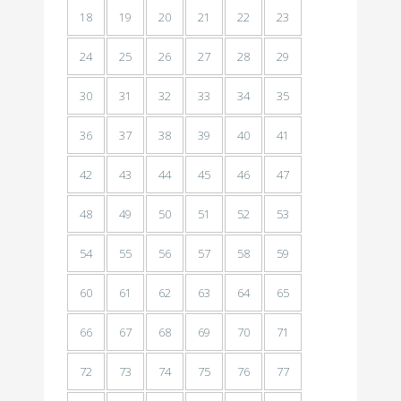
18
19
20
21
22
23
24
25
26
27
28
29
30
31
32
33
34
35
36
37
38
39
40
41
42
43
44
45
46
47
48
49
50
51
52
53
54
55
56
57
58
59
60
61
62
63
64
65
66
67
68
69
70
71
72
73
74
75
76
77