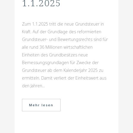
1.1.2025
Zum 1.1.2025 tritt die neue Grundsteuer in
Kraft. Auf der Grundlage des reformierten
Grundsteuer- und Bewertungsrechts sind für
alle rund 36 Millionen wirtschaftlichen
Einheiten des Grundbesitzes neue
Bemessungsgrundlagen für Zwecke der
Grundsteuer ab dem Kalenderjahr 2025 zu
ermitteln. Damit verliert der Einheitswert aus
den Jahren...
Mehr lesen