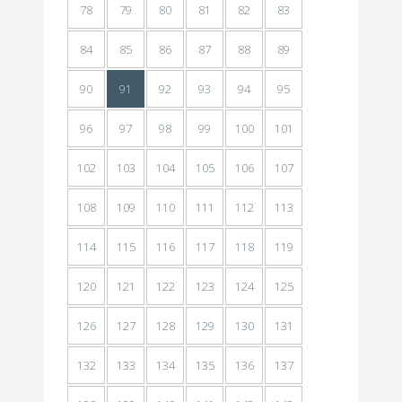
78
79
80
81
82
83
84
85
86
87
88
89
90
91
92
93
94
95
96
97
98
99
100
101
102
103
104
105
106
107
108
109
110
111
112
113
114
115
116
117
118
119
120
121
122
123
124
125
126
127
128
129
130
131
132
133
134
135
136
137