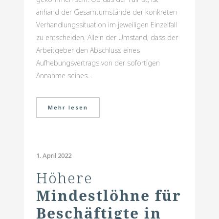
anhand der Gesamtumstände der konkreten
Verhandlungssituation im jeweiligen Einzelfall
zu entscheiden. Allein der Umstand, dass der
Arbeitgeber den Abschluss eines
Aufhebungsvertrags von der sofortigen
Annahme seines...
Mehr lesen
1. April 2022
Höhere
Mindestlöhne für
Beschäftigte in