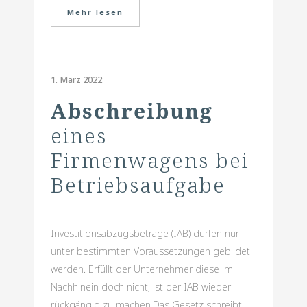
Mehr lesen
1. März 2022
Abschreibung
eines
Firmenwagens bei
Betriebsaufgabe
Investitionsabzugsbeträge (IAB) dürfen nur
unter bestimmten Voraussetzungen gebildet
werden. Erfüllt der Unternehmer diese im
Nachhinein doch nicht, ist der IAB wieder
rückgängig zu machen.Das Gesetz schreibt