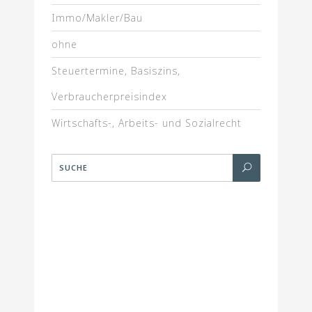
Immo/Makler/Bau
ohne
Steuertermine, Basiszins,
Verbraucherpreisindex
Wirtschafts-, Arbeits- und Sozialrecht