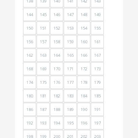
138
139
140
141
142
143
144
145
146
147
148
149
150
151
152
153
154
155
156
157
158
159
160
161
162
163
164
165
166
167
168
169
170
171
172
173
174
175
176
177
178
179
180
181
182
183
184
185
186
187
188
189
190
191
192
193
194
195
196
197
198
199
200
201
202
203